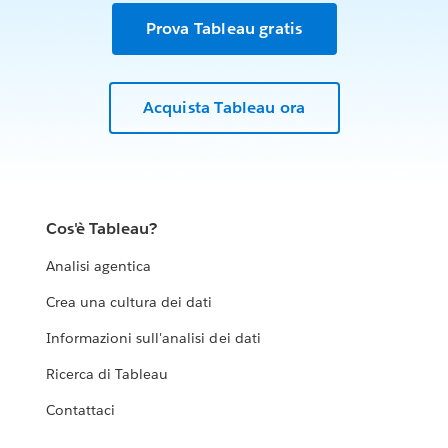
Prova Tableau gratis
Acquista Tableau ora
Cos'è Tableau?
Analisi agentica
Crea una cultura dei dati
Informazioni sull'analisi dei dati
Ricerca di Tableau
Contattaci