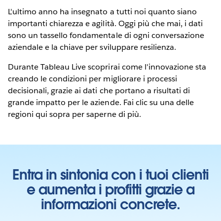
L'ultimo anno ha insegnato a tutti noi quanto siano
importanti chiarezza e agilità. Oggi più che mai, i dati
sono un tassello fondamentale di ogni conversazione
aziendale e la chiave per sviluppare resilienza.
Durante Tableau Live scoprirai come l'innovazione sta
creando le condizioni per migliorare i processi
decisionali, grazie ai dati che portano a risultati di
grande impatto per le aziende. Fai clic su una delle
regioni qui sopra per saperne di più.
Entra in sintonia con i tuoi clienti
e aumenta i profitti grazie a
informazioni concrete.