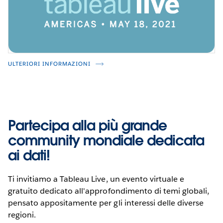
ULTERIORI INFORMAZIONI
Partecipa alla più grande
community mondiale dedicata
ai dati!
Ti invitiamo a Tableau Live, un evento virtuale e
gratuito dedicato all'approfondimento di temi globali,
pensato appositamente per gli interessi delle diverse
regioni.