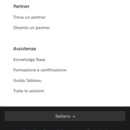
Partner
Trova un partner
Diventa un partner
Assistenza
Knowledge Base
Formazione e certificazione
Guida Tableau
Tutte le versioni
Italiano
Italiano
Deutsch