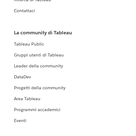
Contattaci
La community di Tableau
Tableau Public
Gruppi utenti di Tableau
Leader della community
DataDev
Progetti della community
Area Tableau
Programmi accademici
Eventi