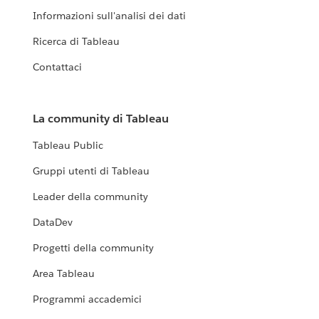
Informazioni sull'analisi dei dati
Ricerca di Tableau
Contattaci
La community di Tableau
Tableau Public
Gruppi utenti di Tableau
Leader della community
DataDev
Progetti della community
Area Tableau
Programmi accademici