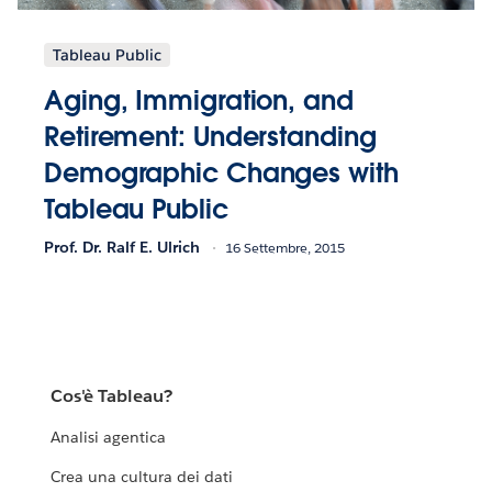
Tableau Public
Aging, Immigration, and
Retirement: Understanding
Demographic Changes with
Tableau Public
Prof. Dr. Ralf E. Ulrich
16 Settembre, 2015
Cos'è Tableau?
Analisi agentica
Crea una cultura dei dati