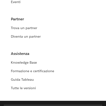
Eventi
Partner
Trova un partner
Diventa un partner
Assistenza
Knowledge Base
Formazione e certificazione
Guida Tableau
Tutte le versioni