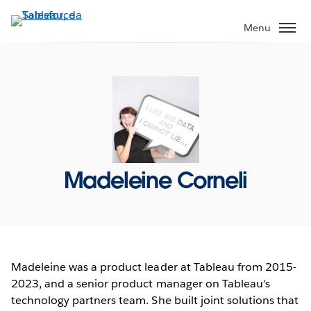
Passa
a
Menu
contenuto
principale
Madeleine Corneli
Madeleine was a product leader at Tableau from 2015-
2023, and a senior product manager on Tableau's
technology partners team. She built joint solutions that