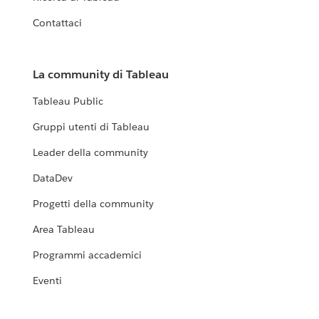
Contattaci
La community di Tableau
Tableau Public
Gruppi utenti di Tableau
Leader della community
DataDev
Progetti della community
Area Tableau
Programmi accademici
Eventi