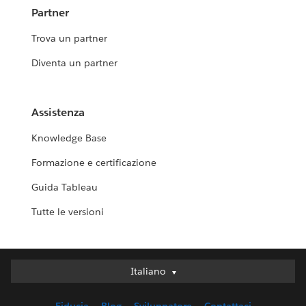
Partner
Trova un partner
Diventa un partner
Assistenza
Knowledge Base
Formazione e certificazione
Guida Tableau
Tutte le versioni
Italiano
Italiano
Deutsch