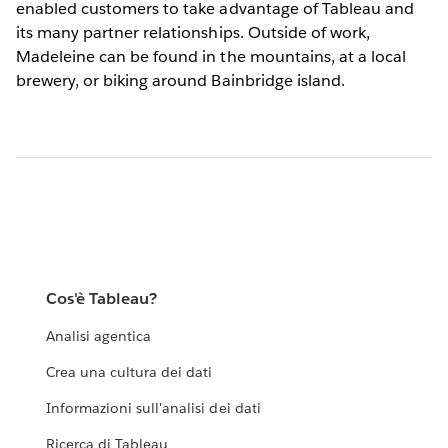
enabled customers to take advantage of Tableau and
its many partner relationships. Outside of work,
Madeleine can be found in the mountains, at a local
brewery, or biking around Bainbridge island.
Cos'è Tableau?
Analisi agentica
Crea una cultura dei dati
Informazioni sull'analisi dei dati
Ricerca di Tableau