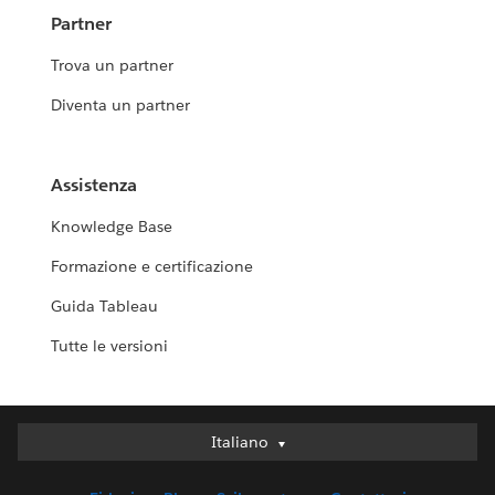
Partner
Trova un partner
Diventa un partner
Assistenza
Knowledge Base
Formazione e certificazione
Guida Tableau
Tutte le versioni
Italiano
Italiano
Deutsch