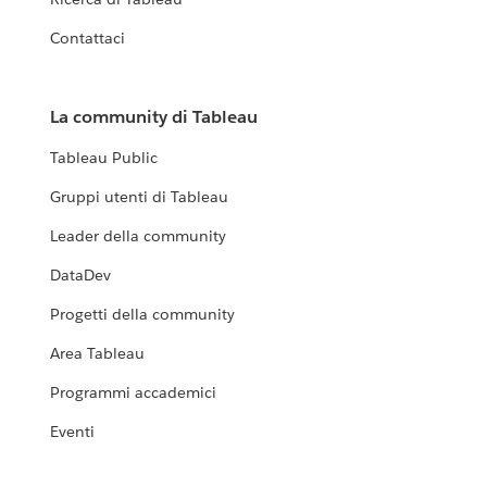
Contattaci
La community di Tableau
Tableau Public
Gruppi utenti di Tableau
Leader della community
DataDev
Progetti della community
Area Tableau
Programmi accademici
Eventi