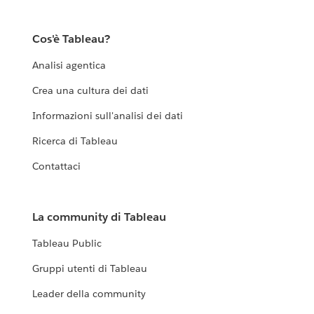
Cos'è Tableau?
Analisi agentica
Crea una cultura dei dati
Informazioni sull'analisi dei dati
Ricerca di Tableau
Contattaci
La community di Tableau
Tableau Public
Gruppi utenti di Tableau
Leader della community