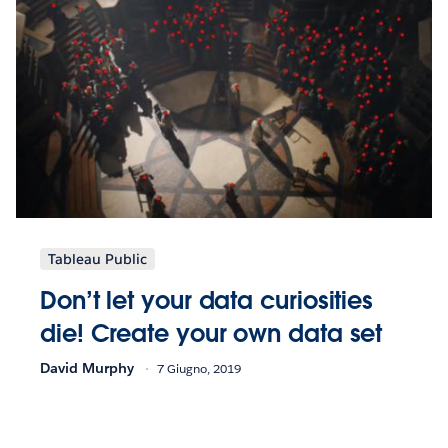
Tableau Public
Don’t let your data curiosities
die! Create your own data set
David Murphy
7 Giugno, 2019