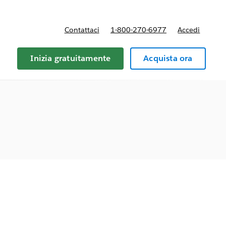
Contattaci
1-800-270-6977
Accedi
Inizia gratuitamente
Acquista ora