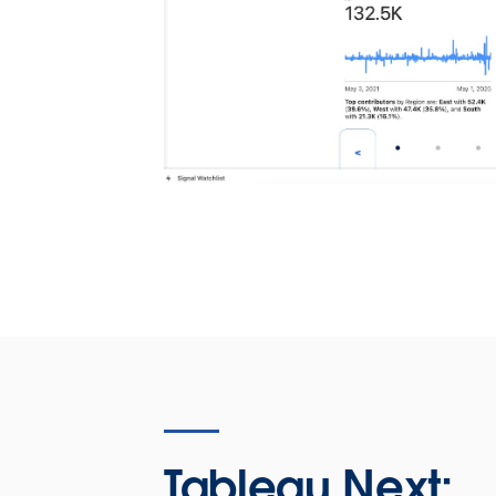
Tableau Next: