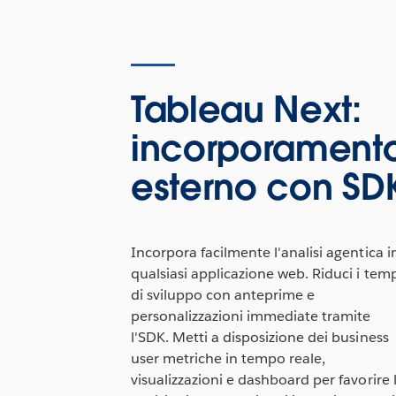
Tableau Next:
incorporament
esterno con SD
Incorpora facilmente l'analisi agentica i
qualsiasi applicazione web. Riduci i tem
di sviluppo con anteprime e
personalizzazioni immediate tramite
l'SDK. Metti a disposizione dei business
user metriche in tempo reale,
visualizzazioni e dashboard per favorire 