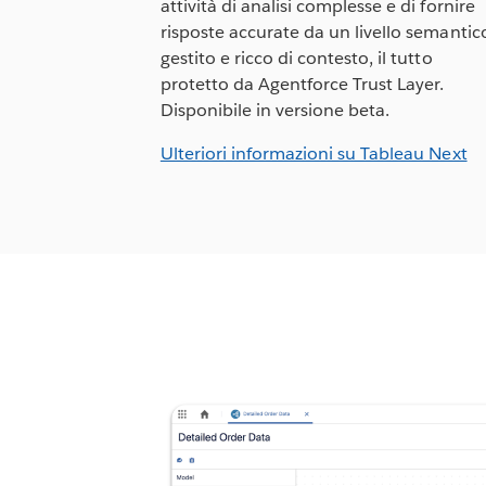
attività di analisi complesse e di fornire
risposte accurate da un livello semantic
gestito e ricco di contesto, il tutto
protetto da Agentforce Trust Layer.
Disponibile in versione beta.
Ulteriori informazioni su Tableau Next