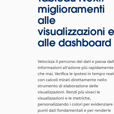
miglioramenti
alle
visualizzazioni 
alle dashboard
Velocizza il percorso dei dati e passa dal
informazioni all'azione più rapidamente
che mai. Verifica le ipotesi in tempo real
con calcoli mirati direttamente nello
strumento di elaborazione delle
visualizzazioni. Rendi più vivaci le
visualizzazioni e le metriche,
personalizzando i colori per evidenziare 
punti dati fondamentali e per renderle