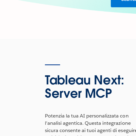
Tableau Next:
Server MCP
Potenzia la tua AI personalizzata con
l'analisi agentica. Questa integrazione
sicura consente ai tuoi agenti di eseguir