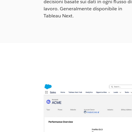
decisioni basate sui dati in ogni flusso di
lavoro. Generalmente disponibile in
Tableau Next.