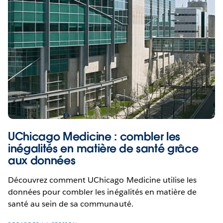
UChicago Medicine : combler les
inégalités en matière de santé grâce
aux données
Découvrez comment UChicago Medicine utilise les
données pour combler les inégalités en matière de
santé au sein de sa communauté.