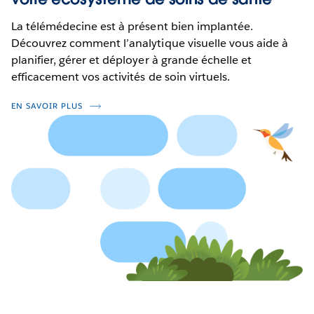
La télémédecine est à présent bien implantée.
Découvrez comment l’analytique visuelle vous aide à
planifier, gérer et déployer à grande échelle et
efficacement vos activités de soin virtuels.
EN SAVOIR PLUS