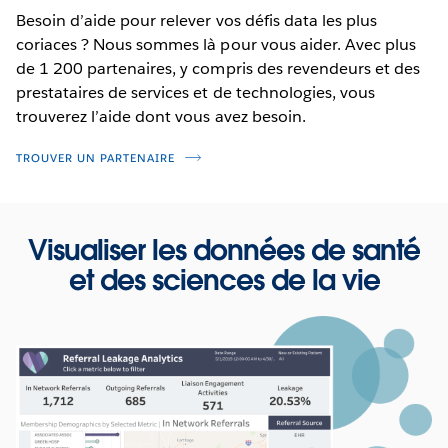
Besoin d’aide pour relever vos défis data les plus
coriaces ? Nous sommes là pour vous aider. Avec plus
de 1 200 partenaires, y compris des revendeurs et des
prestataires de services et de technologies, vous
trouverez l’aide dont vous avez besoin.
TROUVER UN PARTENAIRE
Visualiser les données de santé
et des sciences de la vie