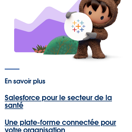
En savoir plus
Salesforce pour le secteur de la
santé
Une plate-forme connectée pour
votre organisation