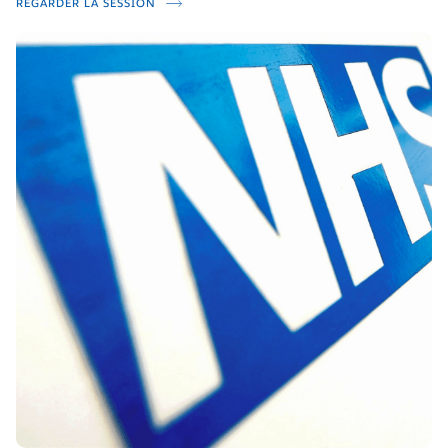
REGARDER LA SESSION