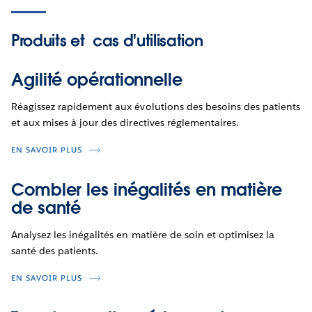
Produits et
cas d'utilisation
Agilité opérationnelle
Réagissez rapidement aux évolutions des besoins des patients
et aux mises à jour des directives réglementaires.
EN SAVOIR PLUS
Combler les inégalités en matière
de santé
Analysez les inégalités en matière de soin et optimisez la
santé des patients.
EN SAVOIR PLUS