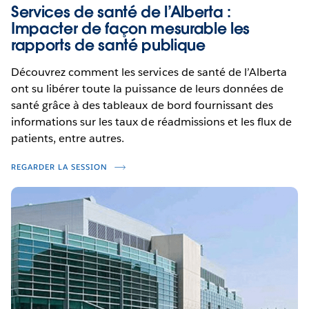
Services de santé de l’Alberta :
Impacter de façon mesurable les
rapports de santé publique
Découvrez comment les services de santé de l’Alberta
ont su libérer toute la puissance de leurs données de
santé grâce à des tableaux de bord fournissant des
informations sur les taux de réadmissions et les flux de
patients, entre autres.
REGARDER LA SESSION