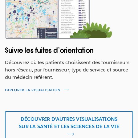
Suivre les fuites d’orientation
Découvrez où les patients choisissent des fournisseurs
hors réseau, par fournisseur, type de service et source
du médecin référent.
EXPLORER LA VISUALISATION
DÉCOUVRIR D’AUTRES VISUALISATIONS
SUR LA SANTÉ ET LES SCIENCES DE LA VIE