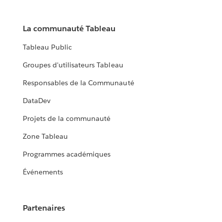
La communauté Tableau
Tableau Public
Groupes d'utilisateurs Tableau
Responsables de la Communauté
DataDev
Projets de la communauté
Zone Tableau
Programmes académiques
Événements
Partenaires