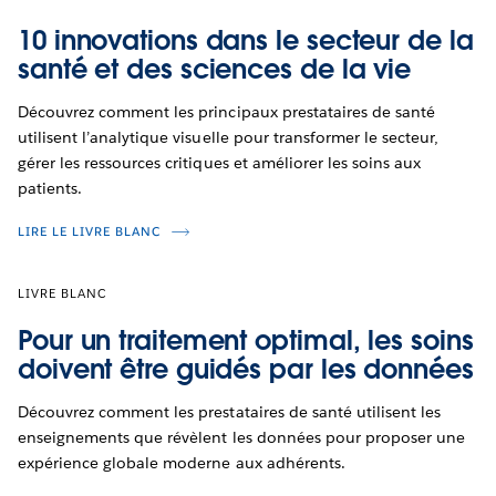
10 innovations dans le secteur de la
santé et des sciences de la vie
Découvrez comment les principaux prestataires de santé
utilisent l’analytique visuelle pour transformer le secteur,
gérer les ressources critiques et améliorer les soins aux
patients.
LIRE LE LIVRE BLANC
LIVRE BLANC
Pour un traitement optimal, les soins
doivent être guidés par les données
Découvrez comment les prestataires de santé utilisent les
enseignements que révèlent les données pour proposer une
expérience globale moderne aux adhérents.