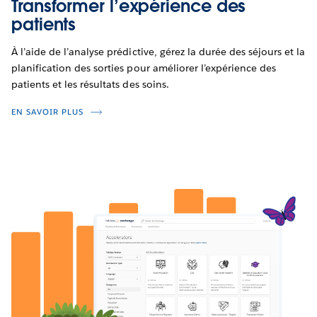
Transformer l’expérience des
patients
À l’aide de l’analyse prédictive, gérez la durée des séjours et la
planification des sorties pour améliorer l’expérience des
patients et les résultats des soins.
EN SAVOIR PLUS