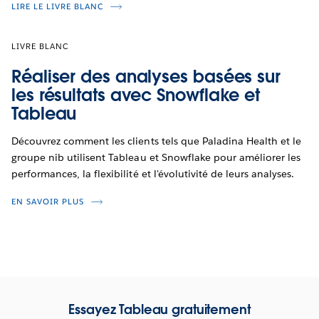
LIRE LE LIVRE BLANC
LIVRE BLANC
Réaliser des analyses basées sur
les résultats avec Snowflake et
Tableau
Découvrez comment les clients tels que Paladina Health et le
groupe nib utilisent Tableau et Snowflake pour améliorer les
performances, la flexibilité et l'évolutivité de leurs analyses.
EN SAVOIR PLUS
Essayez Tableau gratuitement