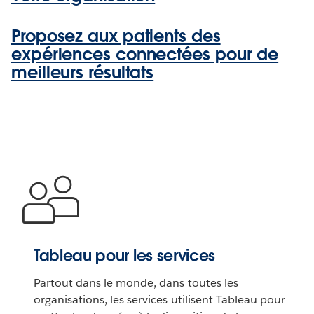
Proposez aux patients des
expériences connectées pour de
meilleurs résultats
Tableau pour les services
Partout dans le monde, dans toutes les
organisations, les services utilisent Tableau pour