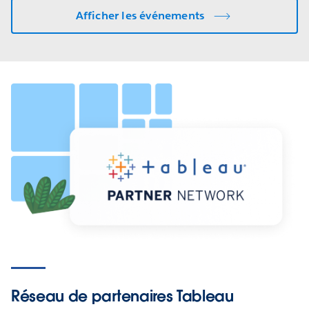
Afficher les événements
Réseau de partenaires Tableau