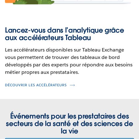
Lancez-vous dans l’analytique grâce
aux accélérateurs Tableau
Les accélérateurs disponibles sur Tableau Exchange
vous permettent de trouver des tableaux de bord
développés par des experts pour répondre aux besoins
métier propres aux prestataires.
DÉCOUVRIR LES ACCÉLÉRATEURS
Événements pour les prestataires des
secteurs de la santé et des sciences de
la vie