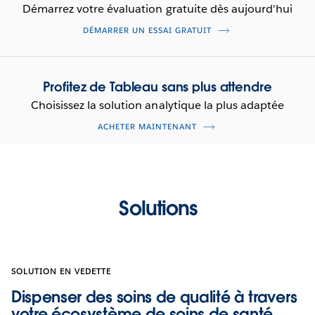
Démarrez votre évaluation gratuite dès aujourd'hui
DÉMARRER UN ESSAI GRATUIT
Profitez de Tableau sans plus attendre
Choisissez la solution analytique la plus adaptée
ACHETER MAINTENANT
Solutions
SOLUTION EN VEDETTE
Dispenser des soins de qualité à travers
votre écosystème de soins de santé