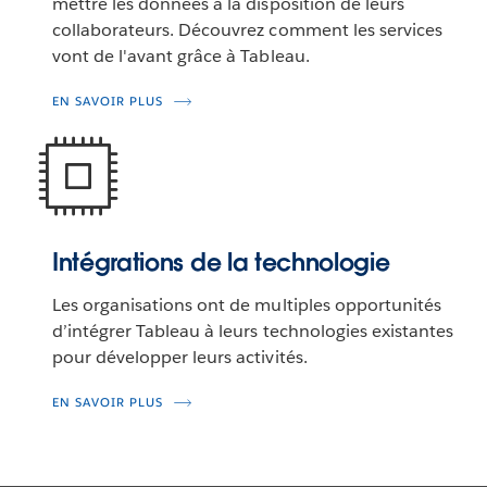
mettre les données à la disposition de leurs
collaborateurs. Découvrez comment les services
vont de l'avant grâce à Tableau.
EN SAVOIR PLUS
Intégrations de la technologie
Les organisations ont de multiples opportunités
d’intégrer Tableau à leurs technologies existantes
pour développer leurs activités.
EN SAVOIR PLUS