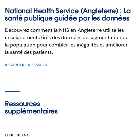
National Health Service (Angleterre) : La
santé publique guidée par les données
Découvrez comment la NHS en Angleterre utilise les
enseignements tirés des données de segmentation de
la population pour combler les inégalités et améliorer
la santé des patients.
REGARDER LA SESSION
Ressources
supplémentaires
LIVRE BLANC