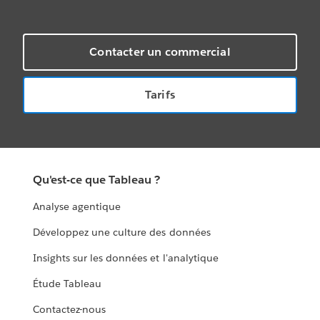
Contacter un commercial
Tarifs
Qu'est-ce que Tableau ?
Analyse agentique
Développez une culture des données
Insights sur les données et l'analytique
Étude Tableau
Contactez-nous