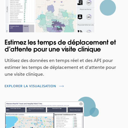
Estimez les temps de déplacement et
d’attente pour une visite clinique
Utilisez des données en temps réel et des API pour
estimer les temps de déplacement et d’attente pour
une visite clinique.
EXPLORER LA VISUALISATION