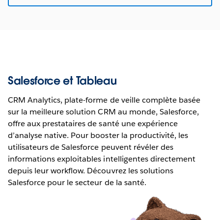
Salesforce et Tableau
CRM Analytics, plate-forme de veille complète basée
sur la meilleure solution CRM au monde, Salesforce,
offre aux prestataires de santé une expérience
d’analyse native. Pour booster la productivité, les
utilisateurs de Salesforce peuvent révéler des
informations exploitables intelligentes directement
depuis leur workflow. Découvrez les solutions
Salesforce pour le secteur de la santé.