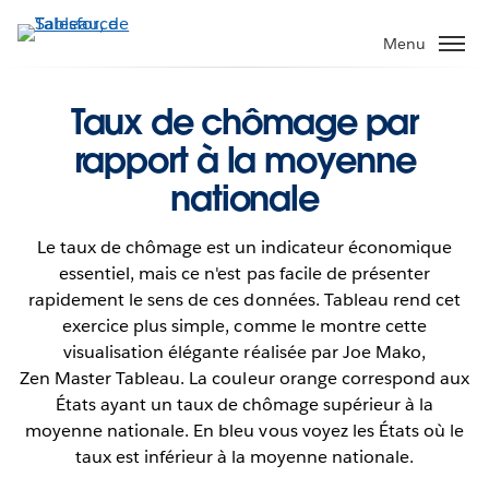
Aller
au
Menu
contenu
principal
Taux de chômage par
rapport à la moyenne
nationale
Le taux de chômage est un indicateur économique
essentiel, mais ce n'est pas facile de présenter
rapidement le sens de ces données. Tableau rend cet
exercice plus simple, comme le montre cette
visualisation élégante réalisée par Joe Mako,
Zen Master Tableau. La couleur orange correspond aux
États ayant un taux de chômage supérieur à la
moyenne nationale. En bleu vous voyez les États où le
taux est inférieur à la moyenne nationale.