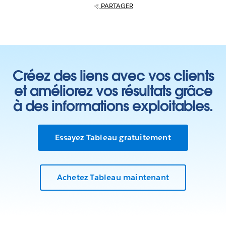
PARTAGER
Créez des liens avec vos clients
et améliorez vos résultats grâce
à des informations exploitables.
Essayez Tableau gratuitement
Achetez Tableau maintenant