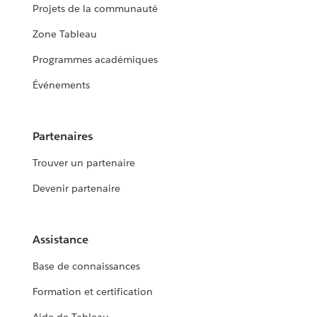
Projets de la communauté
Zone Tableau
Programmes académiques
Événements
Partenaires
Trouver un partenaire
Devenir partenaire
Assistance
Base de connaissances
Formation et certification