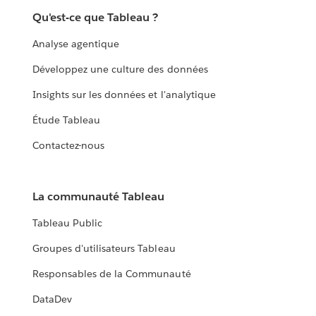
Qu'est-ce que Tableau ?
Analyse agentique
Développez une culture des données
Insights sur les données et l'analytique
Étude Tableau
Contactez-nous
La communauté Tableau
Tableau Public
Groupes d'utilisateurs Tableau
Responsables de la Communauté
DataDev