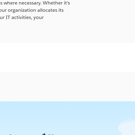
 where necessary. Whether it's
ur organization allocates its
 IT activities, your