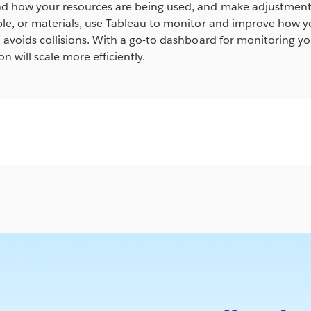
d how your resources are being used, and make adjustments
le, or materials, use Tableau to monitor and improve how yo
 avoids collisions. With a go-to dashboard for monitoring your
n will scale more efficiently.