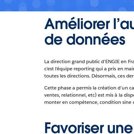
Améliorer l’
de données
La direction grand public d’ENGIE en Fra
c’est l’équipe reporting qui a pris en mai
toutes les directions. Désormais, ces de
Cette phase a permis la création d’un 
ventes, relationnel, etc) est mis à la di
monter en compétence, condition sine qua
Favoriser une