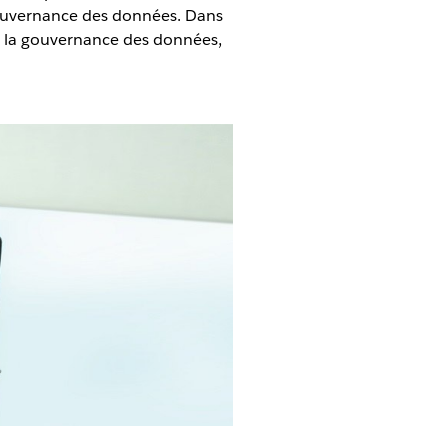
a gouvernance des données. Dans
de la gouvernance des données,