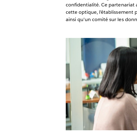
confidentialité. Ce partenariat
cette optique, l'établissement
ainsi qu'un comité sur les donn