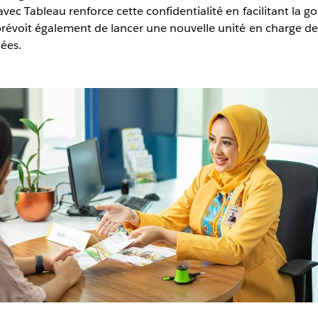
 avec Tableau renforce cette confidentialité en facilitant l
 prévoit également de lancer une nouvelle unité en charge 
ées.