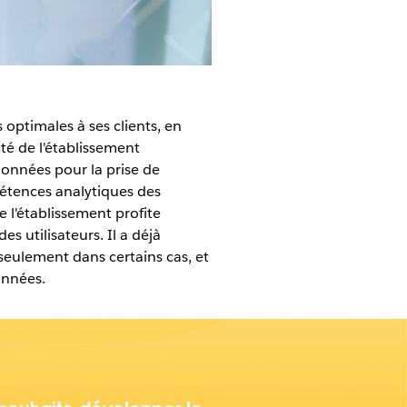
 optimales à ses clients, en
é de l'établissement
données pour la prise de
pétences analytiques des
 l'établissement profite
s utilisateurs. Il a déjà
 seulement dans certains cas, et
onnées.