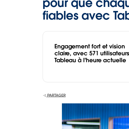
pour que chaqu
fiables avec Ta
Engagement fort et vision
claire, avec 571 utilisateur
Tableau à l'heure actuelle
PARTAGER