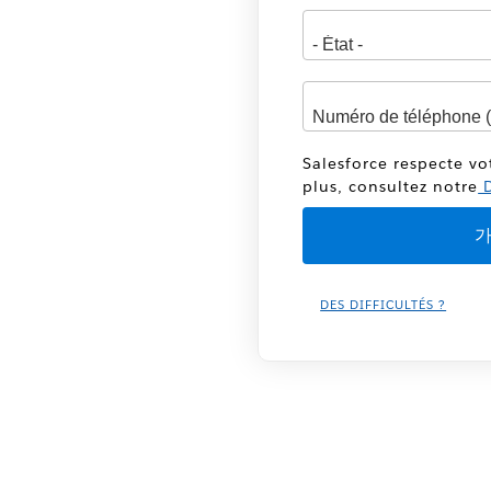
Salesforce respecte vo
plus, consultez notre
D
DES DIFFICULTÉS ?