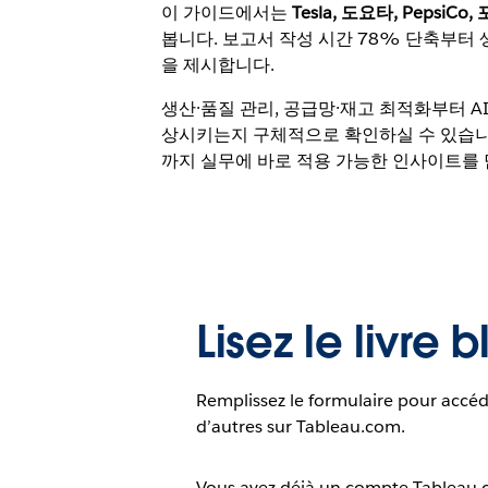
이 가이드에서는
Tesla, 도요타, Peps
봅니다. 보고서 작성 시간 78% 단축부터 
을 제시합니다.
생산·품질 관리, 공급망·재고 최적화부터 A
상시키는지 구체적으로 확인하실 수 있습니다. 
까지 실무에 바로 적용 가능한 인사이트를
Lisez le livre 
Remplissez le formulaire pour accéd
d’autres sur Tableau.com.
Vous avez déjà un compte Tableau