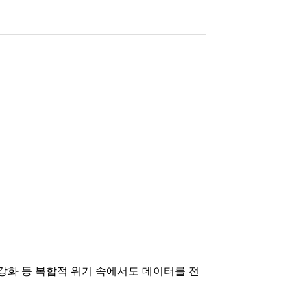
 강화 등 복합적 위기 속에서도 데이터를 전