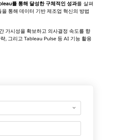
ableau를 통해 달성한 구체적인 성과
를 살펴
례들을 통해 데이터 기반 제조업 혁신의 방법
실시간 가시성을 확보하고 의사결정 속도를 향
고 Tableau Pulse 등 AI 기능 활용