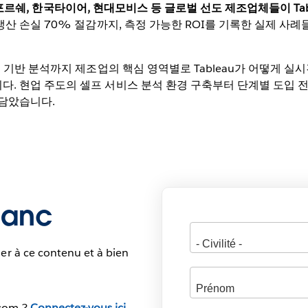
iCo, 포르쉐, 한국타이어, 현대모비스 등 글로벌 선도 제조업체들이 T
생산 손실 70% 절감까지, 측정 가능한 ROI를 기록한 실제 사
I 기반 분석까지 제조업의 핵심 영역별로 Tableau가 어떻게 
현업 주도의 셀프 서비스 분석 환경 구축부터 단계별 도입 전략, 그리
 담았습니다.
blanc
er à ce contenu et à bien
.com ?
Connectez-vous ici.