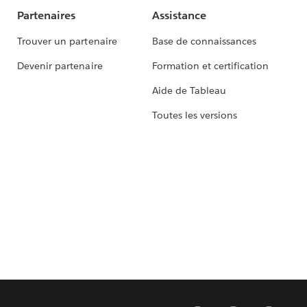
Partenaires
Assistance
Trouver un partenaire
Base de connaissances
Devenir partenaire
Formation et certification
Aide de Tableau
Toutes les versions