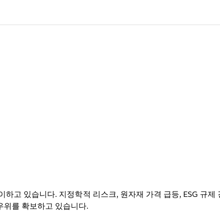
하고 있습니다. 지정학적 리스크, 원자재 가격 급등, ESG 규제
우위를 확보하고 있습니다.