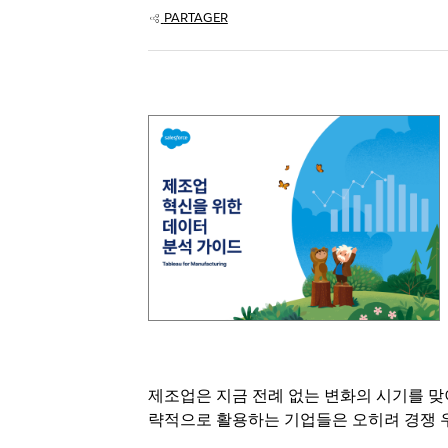
PARTAGER
제조업은 지금 전례 없는 변화의 시기를 맞이
략적으로 활용하는 기업들은 오히려 경쟁 