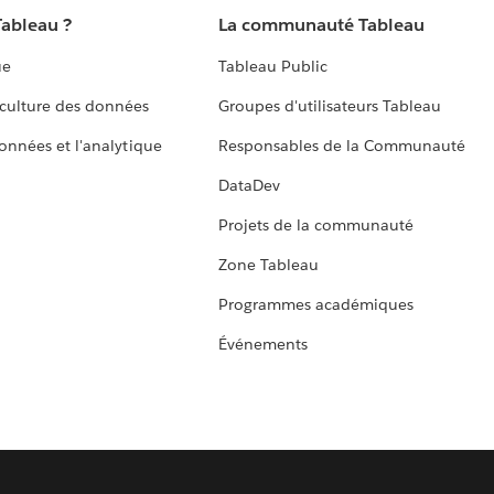
Tableau ?
La communauté Tableau
ue
Tableau Public
culture des données
Groupes d'utilisateurs Tableau
données et l'analytique
Responsables de la Communauté
DataDev
Projets de la communauté
Zone Tableau
Programmes académiques
Événements