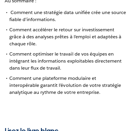
Au sommaire :
Comment une stratégie data unifiée crée une source
fiable d’informations.
Comment accélérer le retour sur investissement
grâce à des analyses prêtes à l’emploi et adaptées à
chaque rôle.
Comment optimiser le travail de vos équipes en
intégrant les informations exploitables directement
dans leur flux de travail.
Comment une plateforme modulaire et
interopérable garantit l’évolution de votre stratégie
analytique au rythme de votre entreprise.
Lisez le livre blanc