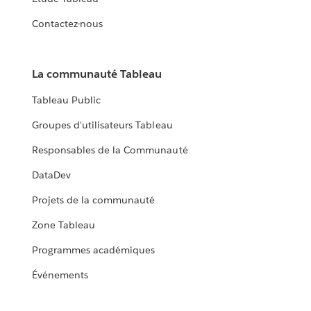
Contactez-nous
La communauté Tableau
Tableau Public
Groupes d'utilisateurs Tableau
Responsables de la Communauté
DataDev
Projets de la communauté
Zone Tableau
Programmes académiques
Événements