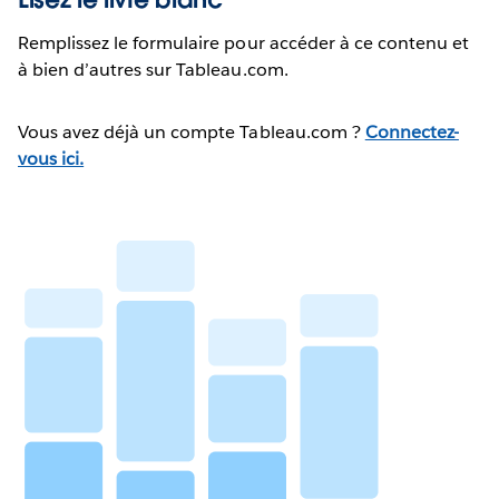
Remplissez le formulaire pour accéder à ce contenu et
à bien d’autres sur Tableau.com.
Vous avez déjà un compte Tableau.com ?
Connectez-
vous ici.