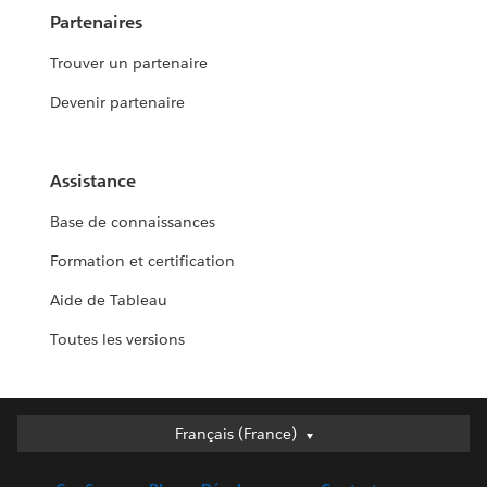
Partenaires
Trouver un partenaire
Devenir partenaire
Assistance
Base de connaissances
Formation et certification
Aide de Tableau
Toutes les versions
Français (France)
Français (France)
Deutsch