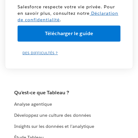
Salesforce respecte votre vie privée. Pour
en savoir plus, consultez notre
Déclaration
de confidentialité
.
DES DIFFICULTÉS ?
Qu'est-ce que Tableau ?
Analyse agentique
Développez une culture des données
Insights sur les données et l'analytique
Étude Tableau