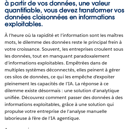
à partir de vos données, une valeur
quantifiable, vous devez transformer vos
données cloisonnées en informations
exploitables.
À l’heure où la rapidité et l’information sont les maîtres
mots, le dilemme des données reste le principal frein à
votre croissance. Souvent, les entreprises croulent sous
les données, tout en manquant paradoxalement
d’informations exploitables. Empêtrées dans de
multiples systèmes déconnectés, elles peinent à gérer
ces silos de données, ce qui les empêche d'expoiter
pleinement les capacités de l’IA. La réponse à ce
dilemme existe désormais : une solution d'analytique
unifiée. Découvrez comment passer des données à des
informations exploitables, grâce à une solution qui
propulse votre entreprise de l'analyse manuelle
laborieuse à l’ère de l’IA agentique.