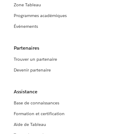
Zone Tableau
Programmes académiques
Événements
Partenaires
Trouver un partenaire
Devenir partenaire
Assistance
Base de connaissances
Formation et certification
Aide de Tableau