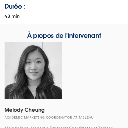
Durée :
43 min
À propos de l'intervenant
Melody Cheung
ACADEMIC MARKETING COORDINATOR AT TABLEAU