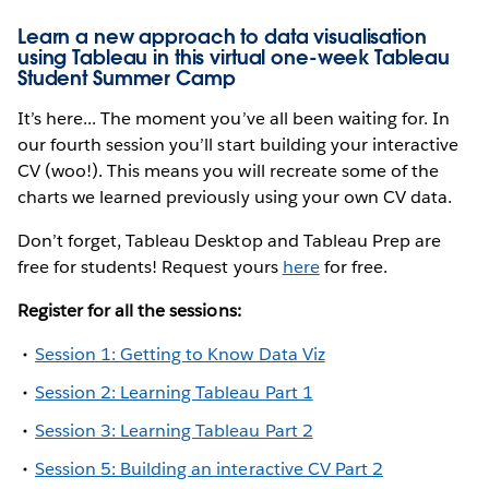
Learn a new approach to data visualisation
using Tableau in this virtual one-week Tableau
Student Summer Camp
It’s here... The moment you’ve all been waiting for. In
our fourth session you’ll start building your interactive
CV (woo!). This means you will recreate some of the
charts we learned previously using your own CV data.
Don’t forget, Tableau Desktop and Tableau Prep are
free for students! Request yours
here
for free.
Register for all the sessions:
Session 1: Getting to Know Data Viz
Session 2: Learning Tableau Part 1
Session 3: Learning Tableau Part 2
Session 5: Building an interactive CV Part 2