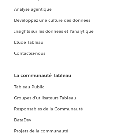
Analyse agentique
Développez une culture des données
Insights sur les données et l'analytique
Étude Tableau
Contactez-nous
La communauté Tableau
Tableau Public
Groupes d'utilisateurs Tableau
Responsables de la Communauté
DataDev
Projets de la communauté