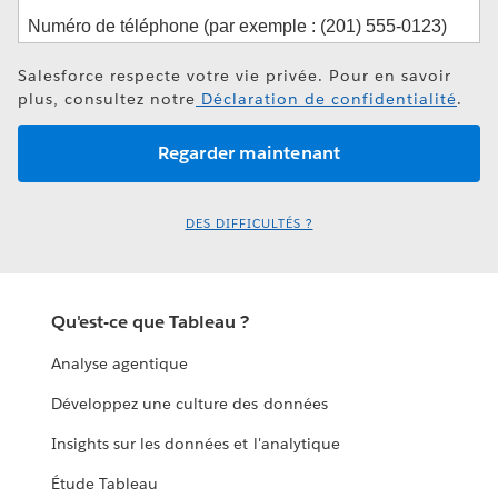
Salesforce respecte votre vie privée. Pour en savoir
plus, consultez notre
Déclaration de confidentialité
.
DES DIFFICULTÉS ?
Qu'est-ce que Tableau ?
Analyse agentique
Développez une culture des données
Insights sur les données et l'analytique
Étude Tableau