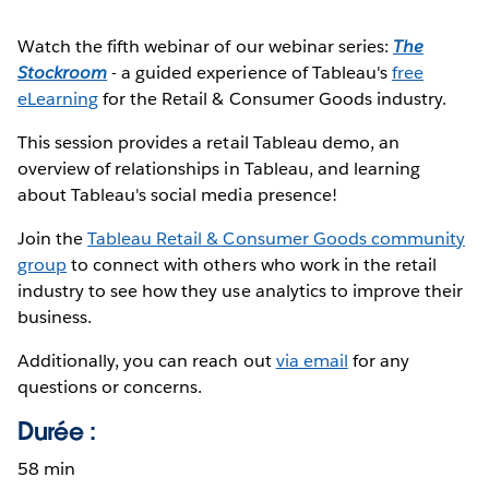
Watch the fifth webinar of our webinar series:
The
Stockroom
- a guided experience of Tableau's
free
eLearning
for the Retail & Consumer Goods industry.
This session provides a retail Tableau demo, an
overview of relationships in Tableau, and learning
about Tableau's social media presence!
Join the
Tableau Retail & Consumer Goods community
group
to connect with others who work in the retail
industry to see how they use analytics to improve their
business.
Additionally, you can reach out
via email
for any
questions or concerns.
Durée :
58 min