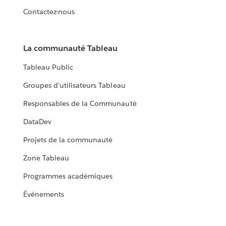
Contactez-nous
La communauté Tableau
Tableau Public
Groupes d'utilisateurs Tableau
Responsables de la Communauté
DataDev
Projets de la communauté
Zone Tableau
Programmes académiques
Événements