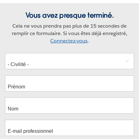
Vous avez presque terminé.
Cela ne vous prendra pas plus de 15 secondes de
remplir ce formulaire. Si vous êtes déjà enregistré,
Connectez-vous
.