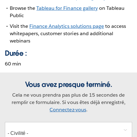
Browse the
Tableau for Finance gallery
on Tableau
Public
Visit the
Finance Analytics solutions page
to access
whitepapers, customer stories and additional
webinars
Durée :
60 min
Vous avez presque terminé.
Cela ne vous prendra pas plus de 15 secondes de
remplir ce formulaire. Si vous êtes déjà enregistré,
Connectez-vous
.