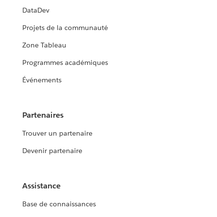
DataDev
Projets de la communauté
Zone Tableau
Programmes académiques
Événements
Partenaires
Trouver un partenaire
Devenir partenaire
Assistance
Base de connaissances