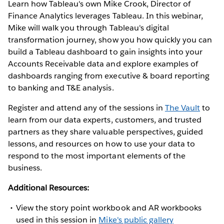
Learn how Tableau's own Mike Crook, Director of
Finance Analytics leverages Tableau. In this webinar,
Mike will walk you through Tableau's digital
transformation journey, show you how quickly you can
build a Tableau dashboard to gain insights into your
Accounts Receivable data and explore examples of
dashboards ranging from executive & board reporting
to banking and T&E analysis.
Register and attend any of the sessions in
The Vault
to
learn from our data experts, customers, and trusted
partners as they share valuable perspectives, guided
lessons, and resources on how to use your data to
respond to the most important elements of the
business.
Additional Resources:
View the story point workbook and AR workbooks
used in this session in
Mike's public gallery