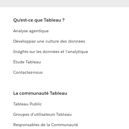
Qu'est-ce que Tableau ?
Analyse agentique
Développez une culture des données
Insights sur les données et l'analytique
Étude Tableau
Contactez-nous
La communauté Tableau
Tableau Public
Groupes d'utilisateurs Tableau
Responsables de la Communauté