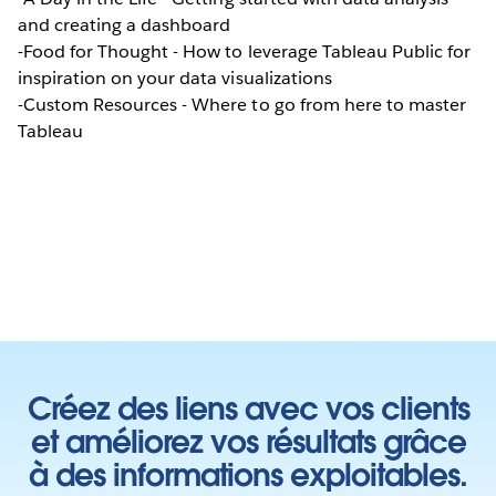
and creating a dashboard
-Food for Thought - How to leverage Tableau Public for
inspiration on your data visualizations
-Custom Resources - Where to go from here to master
Tableau
Créez des liens avec vos clients
et améliorez vos résultats grâce
à des informations exploitables.