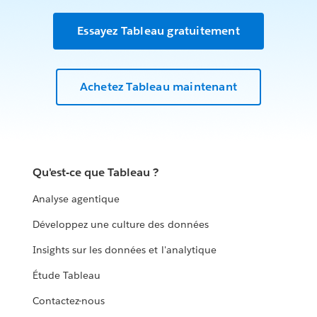
Essayez Tableau gratuitement
Achetez Tableau maintenant
Qu'est-ce que Tableau ?
Analyse agentique
Développez une culture des données
Insights sur les données et l'analytique
Étude Tableau
Contactez-nous