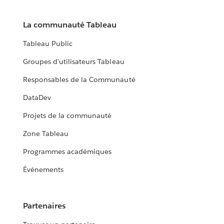
La communauté Tableau
Tableau Public
Groupes d'utilisateurs Tableau
Responsables de la Communauté
DataDev
Projets de la communauté
Zone Tableau
Programmes académiques
Événements
Partenaires