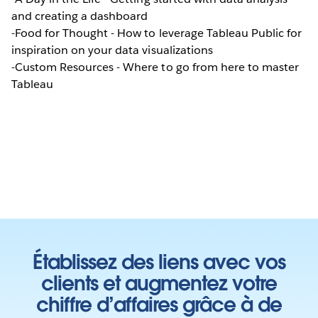
and creating a dashboard
-Food for Thought - How to leverage Tableau Public for
inspiration on your data visualizations
-Custom Resources - Where to go from here to master
Tableau
Établissez des liens avec vos
clients et augmentez votre
chiffre d’affaires grâce à de