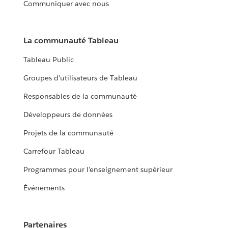
Communiquer avec nous
La communauté Tableau
Tableau Public
Groupes d’utilisateurs de Tableau
Responsables de la communauté
Développeurs de données
Projets de la communauté
Carrefour Tableau
Programmes pour l’enseignement supérieur
Événements
Partenaires