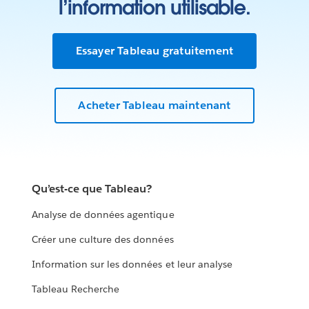
l’information utilisable.
Essayer Tableau gratuitement
Acheter Tableau maintenant
Qu’est-ce que Tableau?
Analyse de données agentique
Créer une culture des données
Information sur les données et leur analyse
Tableau Recherche