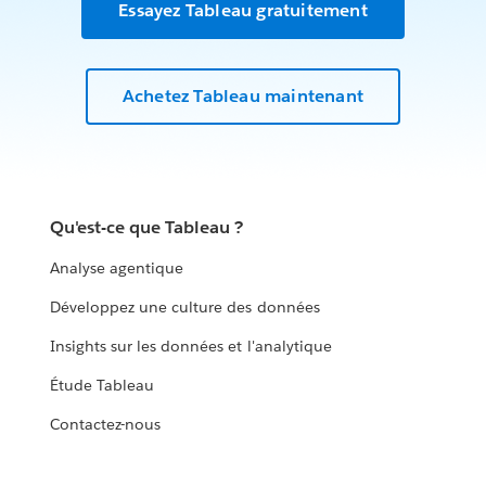
Essayez Tableau gratuitement
Achetez Tableau maintenant
Qu'est-ce que Tableau ?
Analyse agentique
Développez une culture des données
Insights sur les données et l'analytique
Étude Tableau
Contactez-nous