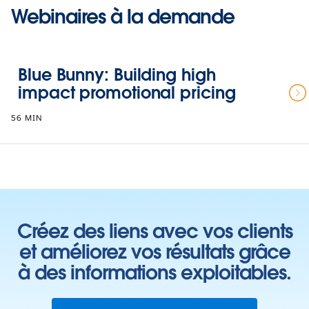
Webinaires à la demande
Blue Bunny: Building high
impact promotional pricing
56 MIN
Créez des liens avec vos clients
et améliorez vos résultats grâce
à des informations exploitables.