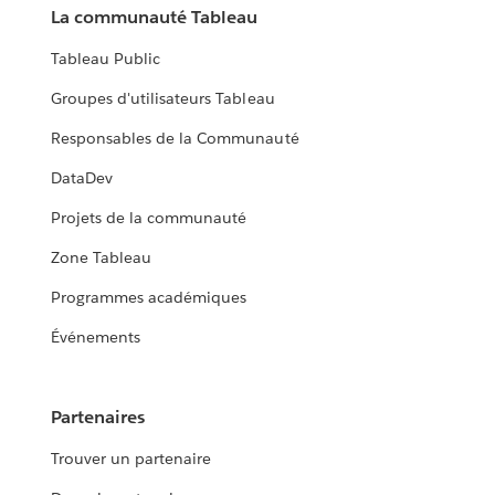
La communauté Tableau
Tableau Public
Groupes d'utilisateurs Tableau
Responsables de la Communauté
DataDev
Projets de la communauté
Zone Tableau
Programmes académiques
Événements
Partenaires
Trouver un partenaire