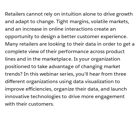
Retailers cannot rely on intuition alone to drive growth
and adapt to change. Tight margins, volatile markets,
and an increase in online interactions create an
opportunity to design a better customer experience.
Many retailers are looking to their data in order to get a
complete view of their performance across product
lines and in the marketplace. Is your organization
positioned to take advantage of changing market
trends? In this webinar series, you’ll hear from three
different organizations using data visualization to
improve efficiencies, organize their data, and launch
innovative technologies to drive more engagement
with their customers.