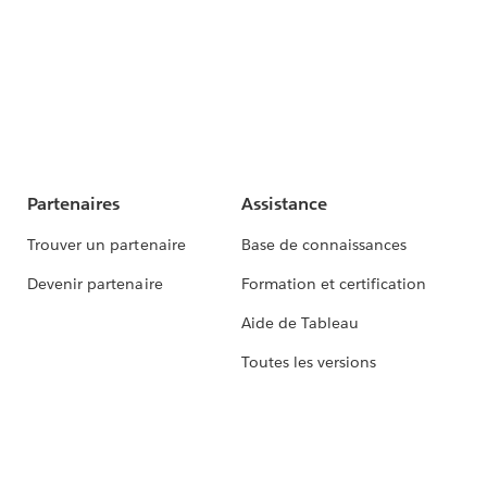
Partenaires
Assistance
Trouver un partenaire
Base de connaissances
Devenir partenaire
Formation et certification
Aide de Tableau
Toutes les versions