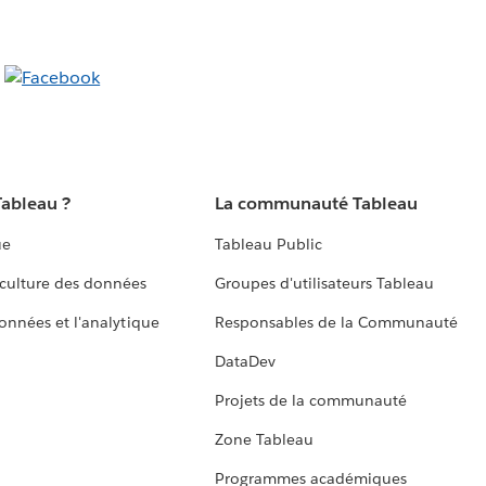
Tableau ?
La communauté Tableau
ue
Tableau Public
culture des données
Groupes d'utilisateurs Tableau
données et l'analytique
Responsables de la Communauté
DataDev
Projets de la communauté
Zone Tableau
Programmes académiques