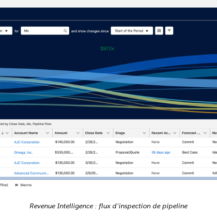
Revenue Intelligence : flux d'inspection de pipeline