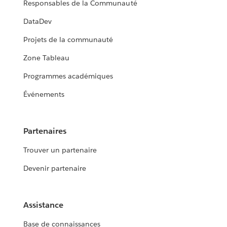
Responsables de la Communauté
DataDev
Projets de la communauté
Zone Tableau
Programmes académiques
Événements
Partenaires
Trouver un partenaire
Devenir partenaire
Assistance
Base de connaissances