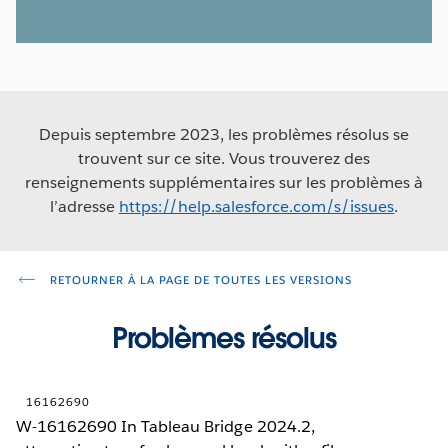
Depuis septembre 2023, les problèmes résolus se
trouvent sur ce site. Vous trouverez des
renseignements supplémentaires sur les problèmes à
l’adresse
https://help.salesforce.com/s/issues
.
RETOURNER À LA PAGE DE TOUTES LES VERSIONS
Problèmes résolus
16162690
W-16162690 In Tableau Bridge 2024.2,