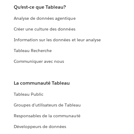
Qu’est-ce que Tableau?
Analyse de données agentique
Créer une culture des données
Information sur les données et leur analyse
Tableau Recherche
Communiquer avec nous
La communauté Tableau
Tableau Public
Groupes d’utilisateurs de Tableau
Responsables de la communauté
Développeurs de données