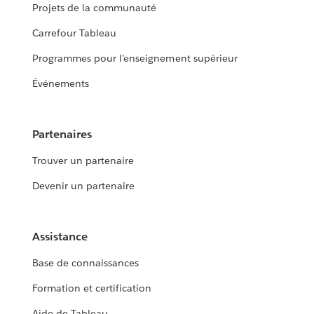
Projets de la communauté
Carrefour Tableau
Programmes pour l’enseignement supérieur
Événements
Partenaires
Trouver un partenaire
Devenir un partenaire
Assistance
Base de connaissances
Formation et certification
Aide de Tableau