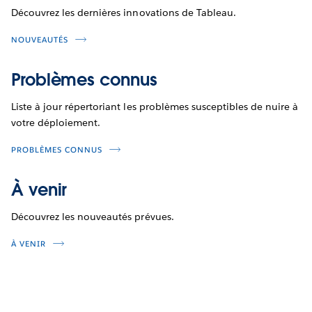
Découvrez les dernières innovations de Tableau.
NOUVEAUTÉS
Problèmes connus
Liste à jour répertoriant les problèmes susceptibles de nuire à
votre déploiement.
PROBLÈMES CONNUS
À venir
Découvrez les nouveautés prévues.
À VENIR