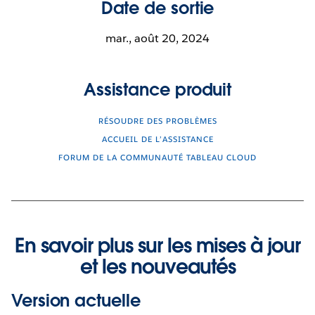
Date de sortie
mar., août 20, 2024
Assistance produit
RÉSOUDRE DES PROBLÈMES
ACCUEIL DE L’ASSISTANCE
FORUM DE LA COMMUNAUTÉ TABLEAU CLOUD
En savoir plus sur les mises à jour
et les nouveautés
Version actuelle