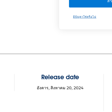
มีปัญหาใช่หรือไม่
Release date
อังคาร, สิงหาคม 20, 2024