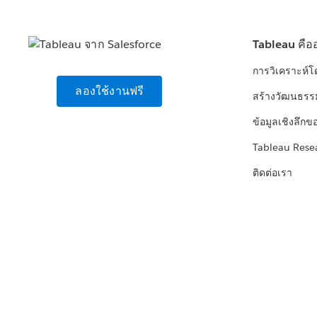
Tableau คือ
การวิเคราะห์
ลองใช้งานฟรี
สร้างวัฒนธรร
ข้อมูลเชิงลึกข
Tableau Rese
ติดต่อเรา