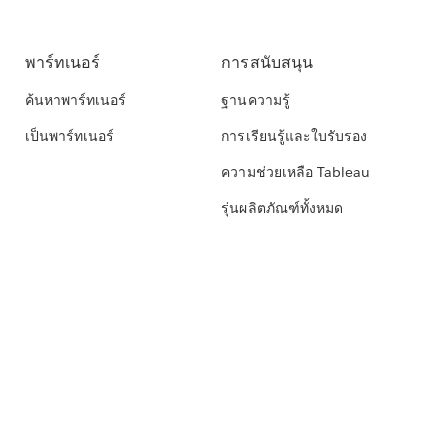
พาร์ทเนอร์
การสนับสนุน
ค้นหาพาร์ทเนอร์
ฐานความรู้
เป็นพาร์ทเนอร์
การเรียนรู้และใบรับรอง
ความช่วยเหลือ Tableau
รุ่นผลิตภัณฑ์ทั้งหมด