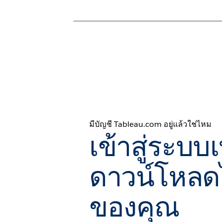
มีบัญชี Tableau.com อยู่แล้วใช่ไหม
เข้าสู่ระบบเ
ดาวน์โหลด
ของคุณ