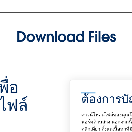
Download Files
พื่อ
ต้องการบั
ไฟล์
ดาวน์โหลดไฟล์ของคุณโด
ฟอร์มด้านล่าง นอกจากนี้ 
คลิกเดียว ตั้งแต่เนื้อหาท