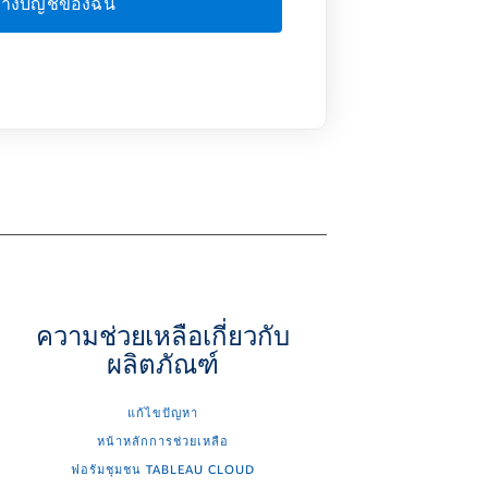
ความช่วยเหลือเกี่ยวกับ
ผลิตภัณฑ์
แก้ไขปัญหา
หน้าหลักการช่วยเหลือ
ฟอรัมชุมชน TABLEAU CLOUD