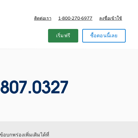
ติดต่อเรา
1-800-270-6977
ลงชื่อเข้าใช้
แผนและการกำหนดราคา
เริ่มฟรี
ซื้อตอนนี้เลย
0807.0327
้อบกพร่องเพิ่มเติมได้ที่