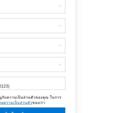
ัญกับความเป็นส่วนตัวของคุณ ในการ
ยความเป็นส่วนตัว
ของเรา