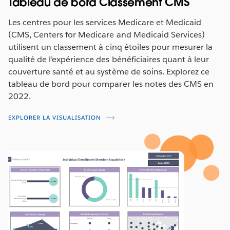
Tableau de bord Classement CMS
Les centres pour les services Medicare et Medicaid
(CMS, Centers for Medicare and Medicaid Services)
utilisent un classement à cinq étoiles pour mesurer la
qualité de l’expérience des bénéficiaires quant à leur
couverture santé et au système de soins. Explorez ce
tableau de bord pour comparer les notes des CMS en
2022.
EXPLORER LA VISUALISATION