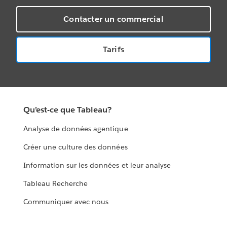
Contacter un commercial
Tarifs
Qu’est-ce que Tableau?
Analyse de données agentique
Créer une culture des données
Information sur les données et leur analyse
Tableau Recherche
Communiquer avec nous