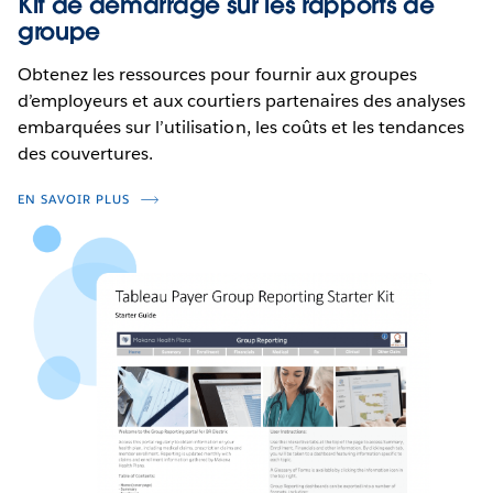
Kit de démarrage sur les rapports de
groupe
Obtenez les ressources pour fournir aux groupes
d’employeurs et aux courtiers partenaires des analyses
embarquées sur l’utilisation, les coûts et les tendances
des couvertures.
EN SAVOIR PLUS