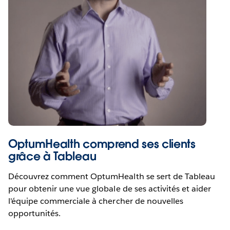
OptumHealth comprend ses clients
grâce à Tableau
Découvrez comment OptumHealth se sert de Tableau
pour obtenir une vue globale de ses activités et aider
l'équipe commerciale à chercher de nouvelles
opportunités.