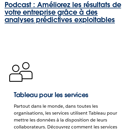
Podcast : Améliorez les résultats de
votre entreprise grâce à des
analyses prédictives exploitables
Tableau pour les services
Partout dans le monde, dans toutes les
organisations, les services utilisent Tableau pour
mettre les données à la disposition de leurs
collaborateurs. Découvrez comment les services