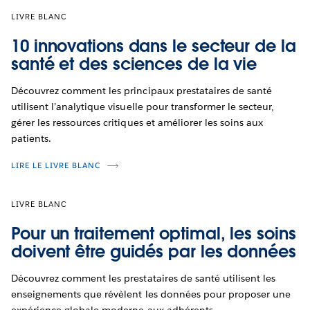
LIVRE BLANC
10 innovations dans le secteur de la
santé et des sciences de la vie
Découvrez comment les principaux prestataires de santé
utilisent l’analytique visuelle pour transformer le secteur,
gérer les ressources critiques et améliorer les soins aux
patients.
LIRE LE LIVRE BLANC
LIVRE BLANC
Pour un traitement optimal, les soins
doivent être guidés par les données
Découvrez comment les prestataires de santé utilisent les
enseignements que révèlent les données pour proposer une