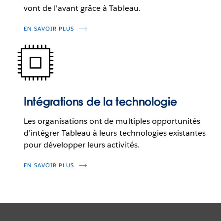
vont de l'avant grâce à Tableau.
EN SAVOIR PLUS
Intégrations de la technologie
Les organisations ont de multiples opportunités
d’intégrer Tableau à leurs technologies existantes
pour développer leurs activités.
EN SAVOIR PLUS