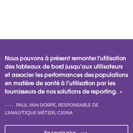
Nous pouvons à présent remonter l'utilisation
des tableaux de bord jusqu’aux utilisateurs
et associer les performances des populations
en matière de santé à l’utilisation par les
fournisseurs de nos solutions de reporting.
PAUL VAN DORPE, RESPONSABLE DE
L’ANALYTIQUE MÉTIER, CIGNA
La démocratisation des données est
l’un des piliers de la transformation
En savoir plus