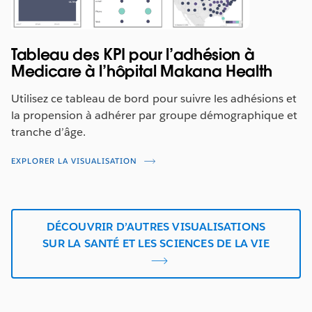
Tableau des KPI pour l’adhésion à
Medicare à l’hôpital Makana Health
Utilisez ce tableau de bord pour suivre les adhésions et
la propension à adhérer par groupe démographique et
tranche d’âge.
EXPLORER LA VISUALISATION
DÉCOUVRIR D’AUTRES VISUALISATIONS
SUR LA SANTÉ ET LES SCIENCES DE LA VIE