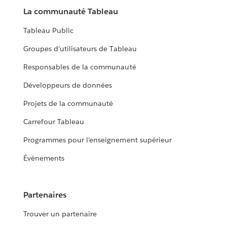
La communauté Tableau
Tableau Public
Groupes d’utilisateurs de Tableau
Responsables de la communauté
Développeurs de données
Projets de la communauté
Carrefour Tableau
Programmes pour l’enseignement supérieur
Événements
Partenaires
Trouver un partenaire