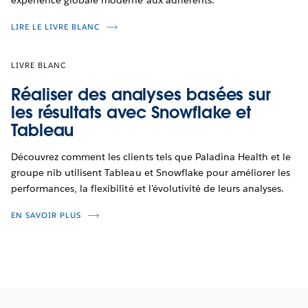
expérience globale moderne aux adhérents.
LIRE LE LIVRE BLANC
LIVRE BLANC
Réaliser des analyses basées sur
les résultats avec Snowflake et
Tableau
Découvrez comment les clients tels que Paladina Health et le
groupe nib utilisent Tableau et Snowflake pour améliorer les
performances, la flexibilité et l'évolutivité de leurs analyses.
EN SAVOIR PLUS