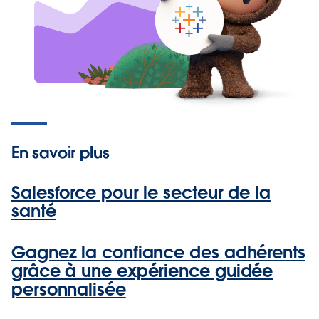
En savoir plus
Salesforce pour le secteur de la
santé
Gagnez la confiance des adhérents
grâce à une expérience guidée
personnalisée