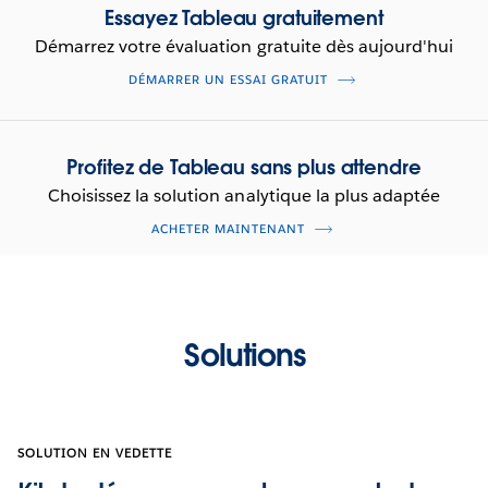
Essayez Tableau gratuitement
Démarrez votre évaluation gratuite dès aujourd'hui
DÉMARRER UN ESSAI GRATUIT
Profitez de Tableau sans plus attendre
Choisissez la solution analytique la plus adaptée
ACHETER MAINTENANT
Solutions
SOLUTION EN VEDETTE