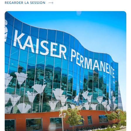
REGARDER LA SESSION