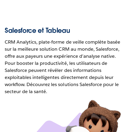
Salesforce et Tableau
CRM Analytics, plate-forme de veille complète basée
sur la meilleure solution CRM au monde, Salesforce,
offre aux payeurs une expérience d’analyse native.
Pour booster la productivité, les utilisateurs de
Salesforce peuvent révéler des informations
exploitables intelligentes directement depuis leur
workflow. Découvrez les solutions Salesforce pour le
secteur de la santé.