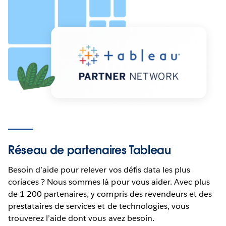
Réseau de partenaires Tableau
Besoin d’aide pour relever vos défis data les plus
coriaces ? Nous sommes là pour vous aider. Avec plus
de 1 200 partenaires, y compris des revendeurs et des
prestataires de services et de technologies, vous
trouverez l’aide dont vous avez besoin.