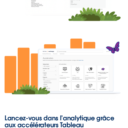
Lancez-vous dans l’analytique grâce
aux accélérateurs Tableau