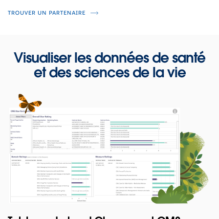
TROUVER UN PARTENAIRE
Visualiser les données de santé
et des sciences de la vie