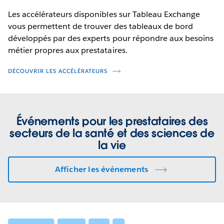
Les accélérateurs disponibles sur Tableau Exchange
vous permettent de trouver des tableaux de bord
développés par des experts pour répondre aux besoins
métier propres aux prestataires.
DÉCOUVRIR LES ACCÉLÉRATEURS
Événements pour les prestataires des
secteurs de la santé et des sciences de
la vie
Afficher les événements