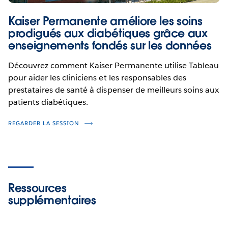
Kaiser Permanente améliore les soins
prodigués aux diabétiques grâce aux
enseignements fondés sur les données
Découvrez comment Kaiser Permanente utilise Tableau
pour aider les cliniciens et les responsables des
prestataires de santé à dispenser de meilleurs soins aux
patients diabétiques.
REGARDER LA SESSION
Ressources
supplémentaires