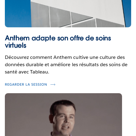
Anthem adapte son offre de soins
virtuels
Découvrez comment Anthem cultive une culture des
données durable et améliore les résultats des soins de
santé avec Tableau.
REGARDER LA SESSION