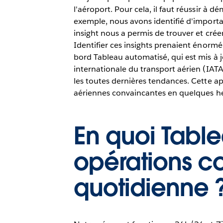
l'aéroport. Pour cela, il faut réussir à 
exemple, nous avons identifié d'importa
insight nous a permis de trouver et cré
Identifier ces insights prenaient énor
bord Tableau automatisé, qui est mis à j
internationale du transport aérien (IAT
les toutes dernières tendances. Cette 
aériennes convaincantes en quelques he
En quoi Table
opérations c
quotidienne 