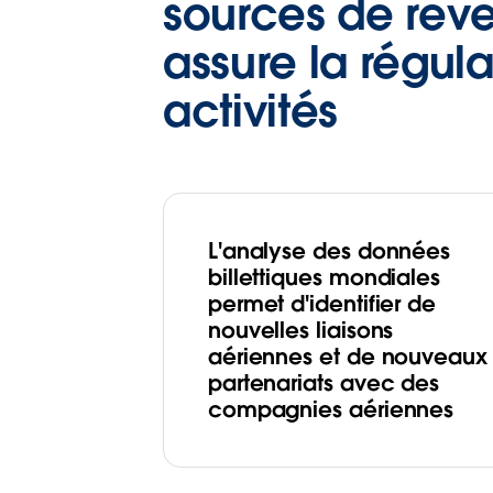
sources de reve
assure la régula
activités
L'analyse des données
billettiques mondiales
permet d'identifier de
nouvelles liaisons
aériennes et de nouveaux
partenariats avec des
compagnies aériennes