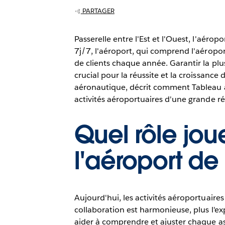
PARTAGER
Passerelle entre l'Est et l'Ouest, l'aér
7j/7, l'aéroport, qui comprend l'aéropo
de clients chaque année. Garantir la plu
crucial pour la réussite et la croissanc
aéronautique, décrit comment Tableau a 
activités aéroportuaires d'une grande ré
Quel rôle jou
l'aéroport de
Aujourd'hui, les activités aéroportuaire
collaboration est harmonieuse, plus l'ex
aider à comprendre et ajuster chaque as