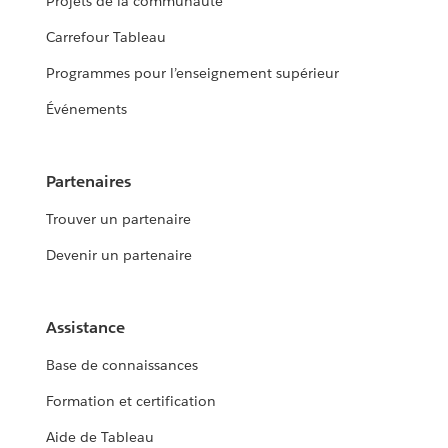
Projets de la communauté
Carrefour Tableau
Programmes pour l’enseignement supérieur
Événements
Partenaires
Trouver un partenaire
Devenir un partenaire
Assistance
Base de connaissances
Formation et certification
Aide de Tableau