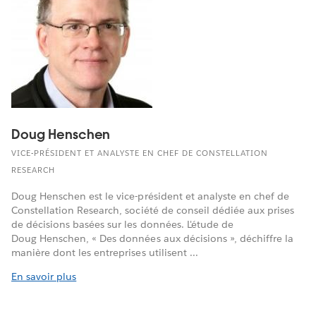
Doug Henschen
VICE-PRÉSIDENT ET ANALYSTE EN CHEF DE CONSTELLATION
RESEARCH
Doug Henschen est le vice-président et analyste en chef de
Constellation Research, société de conseil dédiée aux prises
de décisions basées sur les données. L'étude de
Doug Henschen, « Des données aux décisions », déchiffre la
manière dont les entreprises utilisent ...
En savoir plus