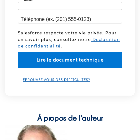
Salesforce respecte votre vie privée. Pour
en savoir plus, consultez notre
Déclaration
de confidentialité
.
ÉPROUVEZ-VOUS DES DIFFICULTÉS?
À propos de l’auteur