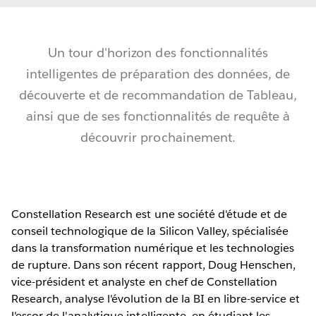
Un tour d'horizon des fonctionnalités
intelligentes de préparation des données, de
découverte et de recommandation de Tableau,
ainsi que de ses fonctionnalités de requête à
découvrir prochainement.
Constellation Research est une société d'étude et de
conseil technologique de la Silicon Valley, spécialisée
dans la transformation numérique et les technologies
de rupture. Dans son récent rapport, Doug Henschen,
vice-président et analyste en chef de Constellation
Research, analyse l'évolution de la BI en libre-service et
l'essor de l'analytique intelligente, en étudiant les