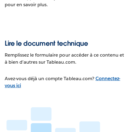
pour en savoir plus.
Lire le document technique
Remplissez le formulaire pour accéder à ce contenu et
à bien d’autres sur Tableau.com.
Avez-vous déjà un compte Tableau.com?
Connectez-
vous ici