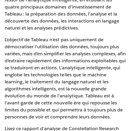
quatre principaux domaines d'investissement de
Tableau : la préparation des données, l'analyse et la
découverte des données, les interactions en langage
naturel et les analyses prédictives.
L'objectif de Tableau n'est pas uniquement de
démocratiser l'utilisation des données, toujours plus
variées, mais d'en simplifier les analyses complexes, afin
d'extraire rapidement des informations exploitables qui
se traduiront en actions. L'analytique intelligente, qui
englobe les technologies telles que le machine
learning, le traitement du langage naturel et les
algorithmes intelligents, est la nouvelle grande
évolution du monde de l'analytique. Tableau est à
l'avant-garde de cette nouvelle ère qui repousse les
limites du possible et qui permettra à toujours plus de
personnes de voir et comprendre leurs données.
Lisez ce rapport d'analyse de Constellation Research