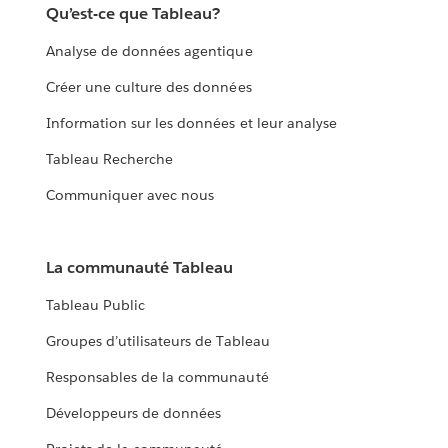
Qu’est-ce que Tableau?
Analyse de données agentique
Créer une culture des données
Information sur les données et leur analyse
Tableau Recherche
Communiquer avec nous
La communauté Tableau
Tableau Public
Groupes d’utilisateurs de Tableau
Responsables de la communauté
Développeurs de données