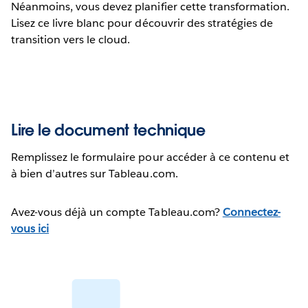
Néanmoins, vous devez planifier cette transformation.
Lisez ce livre blanc pour découvrir des stratégies de
transition vers le cloud.
Lire le document technique
Remplissez le formulaire pour accéder à ce contenu et
à bien d’autres sur Tableau.com.
Avez-vous déjà un compte Tableau.com?
Connectez-
vous ici