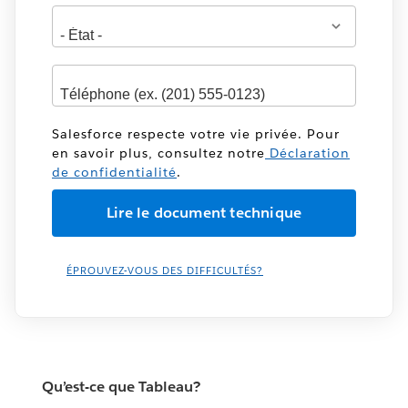
Salesforce respecte votre vie privée. Pour
en savoir plus, consultez notre
Déclaration
de confidentialité
.
ÉPROUVEZ-VOUS DES DIFFICULTÉS?
Qu’est-ce que Tableau?