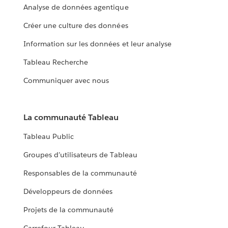
Analyse de données agentique
Créer une culture des données
Information sur les données et leur analyse
Tableau Recherche
Communiquer avec nous
La communauté Tableau
Tableau Public
Groupes d’utilisateurs de Tableau
Responsables de la communauté
Développeurs de données
Projets de la communauté