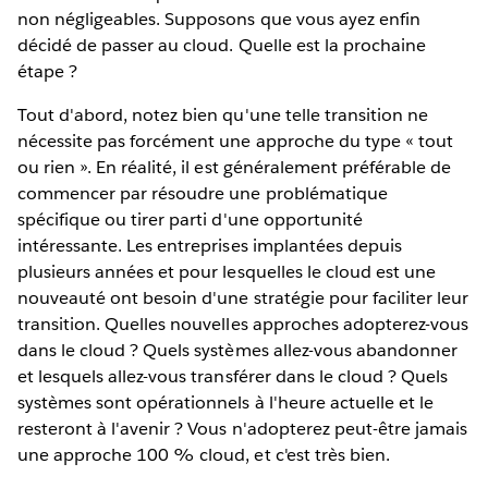
non négligeables. Supposons que vous ayez enfin
décidé de passer au cloud. Quelle est la prochaine
étape ?
Tout d'abord, notez bien qu'une telle transition ne
nécessite pas forcément une approche du type « tout
ou rien ». En réalité, il est généralement préférable de
commencer par résoudre une problématique
spécifique ou tirer parti d'une opportunité
intéressante. Les entreprises implantées depuis
plusieurs années et pour lesquelles le cloud est une
nouveauté ont besoin d'une stratégie pour faciliter leur
transition. Quelles nouvelles approches adopterez-vous
dans le cloud ? Quels systèmes allez-vous abandonner
et lesquels allez-vous transférer dans le cloud ? Quels
systèmes sont opérationnels à l'heure actuelle et le
resteront à l'avenir ? Vous n'adopterez peut-être jamais
une approche 100 % cloud, et c'est très bien.