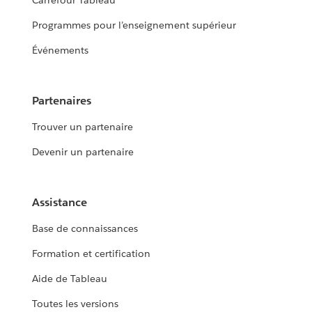
Carrefour Tableau
Programmes pour l’enseignement supérieur
Événements
Partenaires
Trouver un partenaire
Devenir un partenaire
Assistance
Base de connaissances
Formation et certification
Aide de Tableau
Toutes les versions