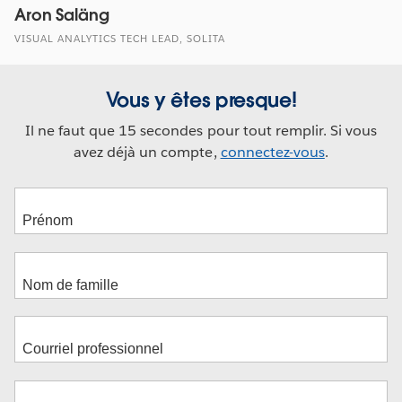
Aron Saläng
VISUAL ANALYTICS TECH LEAD, SOLITA
Vous y êtes presque!
Il ne faut que 15 secondes pour tout remplir. Si vous
avez déjà un compte,
connectez-vous
.