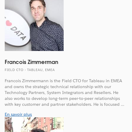
Francois Zimmerman
FIELD CTO - TABLEAU, EMEA
Francois Zimmermann is the Field CTO for Tableau in EMEA
and owns the strategic technical relationship with our
Technology Partners, System Integrators and Resellers. He
also works to develop long-term peer-to-peer relationships
with key customer and partner stakeholders. He is focused ...
En savoir plus