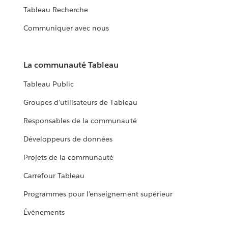
Tableau Recherche
Communiquer avec nous
La communauté Tableau
Tableau Public
Groupes d’utilisateurs de Tableau
Responsables de la communauté
Développeurs de données
Projets de la communauté
Carrefour Tableau
Programmes pour l’enseignement supérieur
Événements