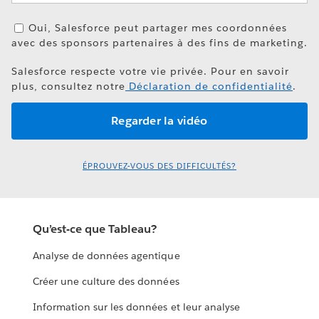
Oui, Salesforce peut partager mes coordonnées
avec des sponsors partenaires à des fins de marketing.
Salesforce respecte votre vie privée. Pour en savoir
plus, consultez notre
Déclaration de confidentialité
.
ÉPROUVEZ-VOUS DES DIFFICULTÉS?
Qu’est-ce que Tableau?
Analyse de données agentique
Créer une culture des données
Information sur les données et leur analyse