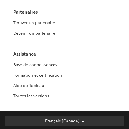
Partenaires
Trouver un partenaire
Devenir un partenaire
Assistance
Base de connaissances
Formation et certification
Aide de Tableau
Toutes les versions
Français (Canada)
Français (Canada)
Deutsch