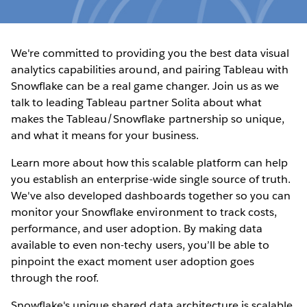
We're committed to providing you the best data visual
analytics capabilities around, and pairing Tableau with
Snowflake can be a real game changer. Join us as we
talk to leading Tableau partner Solita about what
makes the Tableau/Snowflake partnership so unique,
and what it means for your business.
Learn more about how this scalable platform can help
you establish an enterprise-wide single source of truth.
We've also developed dashboards together so you can
monitor your Snowflake environment to track costs,
performance, and user adoption. By making data
available to even non-techy users, you’ll be able to
pinpoint the exact moment user adoption goes
through the roof.
Snowflake's unique shared data architecture is scalable