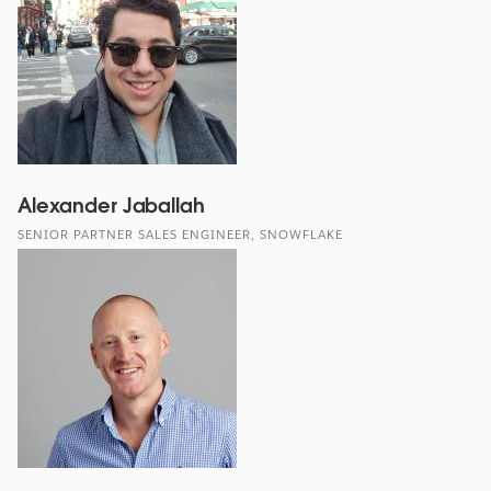
Alexander Jaballah
SENIOR PARTNER SALES ENGINEER, SNOWFLAKE