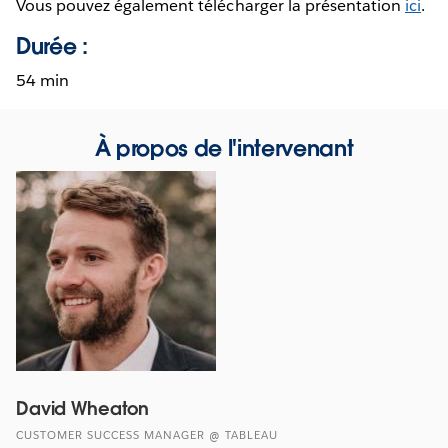
Vous pouvez également télécharger la présentation
ici
.
Durée :
54 min
À propos de l'intervenant
David Wheaton
CUSTOMER SUCCESS MANAGER @ TABLEAU