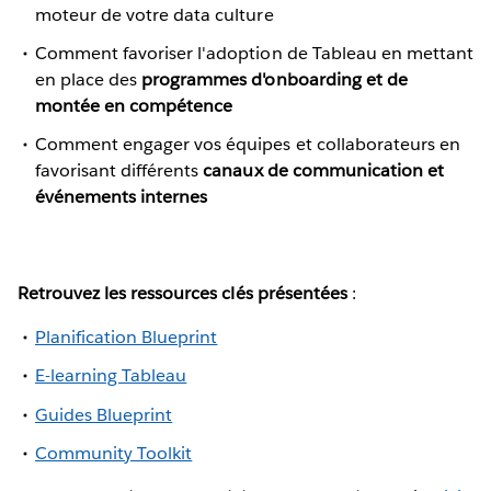
moteur de votre data culture
Comment favoriser l'adoption de Tableau en mettant
en place des
programmes d'onboarding et de
montée en compétence
Comment engager vos équipes et collaborateurs en
favorisant différents
canaux de communication et
événements internes
Retrouvez les ressources clés présentées
:
Planification Blueprint
E-learning Tableau
Guides Blueprint
Community Toolkit