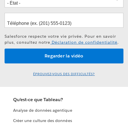
Salesforce respecte votre vie privée. Pour en savoir
plus, consultez notre
Déclaration de confidentialité
.
ÉPROUVEZ-VOUS DES DIFFICULTÉS?
Qu’est-ce que Tableau?
Analyse de données agentique
Créer une culture des données