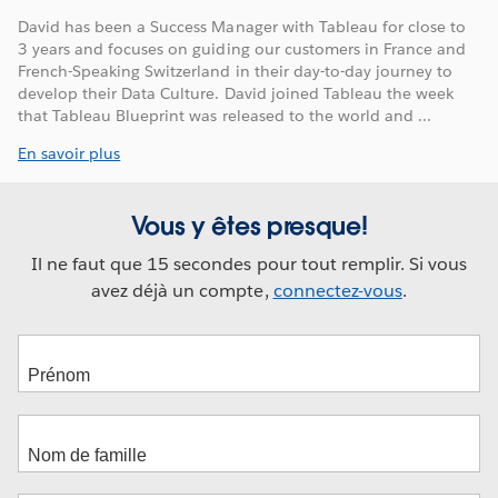
David has been a Success Manager with Tableau for close to
3 years and focuses on guiding our customers in France and
French-Speaking Switzerland in their day-to-day journey to
develop their Data Culture. David joined Tableau the week
that Tableau Blueprint was released to the world and ...
En savoir plus
Vous y êtes presque!
Il ne faut que 15 secondes pour tout remplir. Si vous
avez déjà un compte,
connectez-vous
.