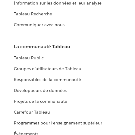
Information sur les données et leur analyse
Tableau Recherche
Communiquer avec nous
La communauté Tableau
Tableau Public
Groupes d’utilisateurs de Tableau
Responsables de la communauté
Développeurs de données
Projets de la communauté
Carrefour Tableau
Programmes pour l’enseignement supérieur
Événements