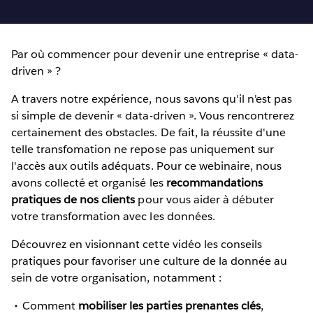
Par où commencer pour devenir une entreprise « data-
driven » ?
A travers notre expérience, nous savons qu'il n'est pas
si simple de devenir « data-driven ». Vous rencontrerez
certainement des obstacles. De fait, la réussite d'une
telle transfomation ne repose pas uniquement sur
l'accès aux outils adéquats. Pour ce webinaire, nous
avons collecté et organisé les
recommandations
pratiques de nos clients
pour vous aider à débuter
votre transformation avec les données.
Découvrez en visionnant cette vidéo les conseils
pratiques pour favoriser une culture de la donnée au
sein de votre organisation, notamment :
Comment
mobiliser les parties prenantes clés
,