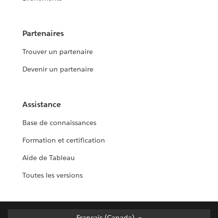
Partenaires
Trouver un partenaire
Devenir un partenaire
Assistance
Base de connaissances
Formation et certification
Aide de Tableau
Toutes les versions
Français (Canada)
Français (Canada)