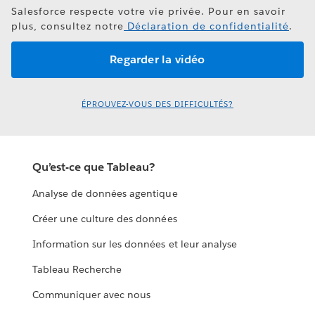
Salesforce respecte votre vie privée. Pour en savoir
plus, consultez notre
Déclaration de confidentialité
.
ÉPROUVEZ-VOUS DES DIFFICULTÉS?
Qu’est-ce que Tableau?
Analyse de données agentique
Créer une culture des données
Information sur les données et leur analyse
Tableau Recherche
Communiquer avec nous