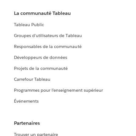
La communauté Tableau
Tableau Public
Groupes d’utilisateurs de Tableau
Responsables de la communauté
Développeurs de données
Projets de la communauté
Carrefour Tableau
Programmes pour l’enseignement supérieur
Événements
Partenaires
Trouver un partenaire