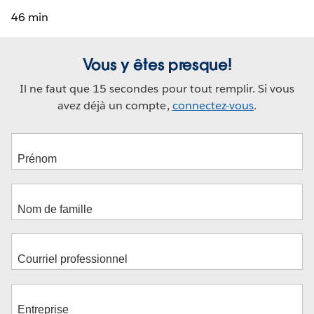
46 min
Vous y êtes presque!
Il ne faut que 15 secondes pour tout remplir. Si vous
avez déjà un compte,
connectez-vous
.