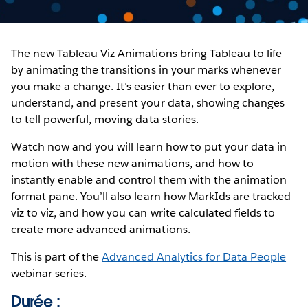
The new Tableau Viz Animations bring Tableau to life
by animating the transitions in your marks whenever
you make a change. It’s easier than ever to explore,
understand, and present your data, showing changes
to tell powerful, moving data stories.
Watch now and you will learn how to put your data in
motion with these new animations, and how to
instantly enable and control them with the animation
format pane. You’ll also learn how MarkIds are tracked
viz to viz, and how you can write calculated fields to
create more advanced animations.
This is part of the
Advanced Analytics for Data People
webinar series.
Durée :