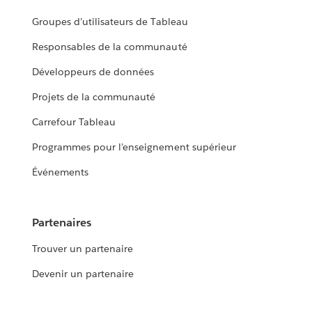
Groupes d’utilisateurs de Tableau
Responsables de la communauté
Développeurs de données
Projets de la communauté
Carrefour Tableau
Programmes pour l’enseignement supérieur
Événements
Partenaires
Trouver un partenaire
Devenir un partenaire