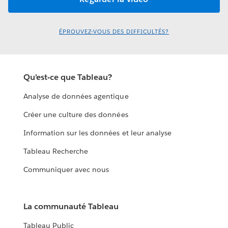
ÉPROUVEZ-VOUS DES DIFFICULTÉS?
Qu’est-ce que Tableau?
Analyse de données agentique
Créer une culture des données
Information sur les données et leur analyse
Tableau Recherche
Communiquer avec nous
La communauté Tableau
Tableau Public