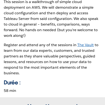
This session is a walkthrough of simple cloud
deployment on AWS. We will demonstrate a simple
cloud configuration and then deploy and access
Tableau Server from said configuration. We also speak
to cloud in general – benefits, comparisons, ways
forward. No hands on needed (but you’re welcome to
work along!)
Register and attend any of the sessions in
The Vault
to
learn from our data experts, customers, and trusted
partners as they share valuable perspectives, guided
lessons, and resources on how to use your data to
respond to the most important elements of the
business.
Durée :
58 min