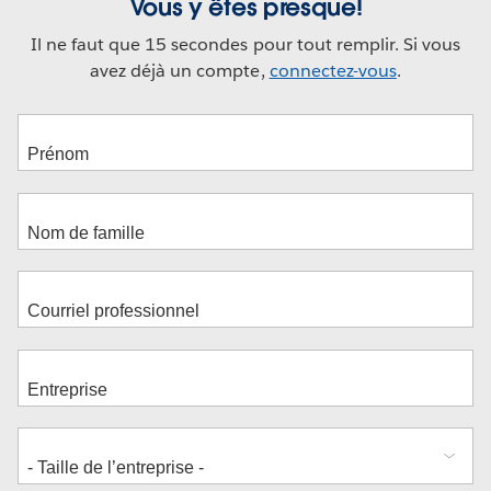
Vous y êtes presque!
Il ne faut que 15 secondes pour tout remplir. Si vous
avez déjà un compte,
connectez-vous
.