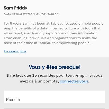
Sam Priddy
DATA VISUALIZATION GUIDE, TABLEAU
For 6 years Sam has been at Tableau focused on help people
reap the benefits of a data-informed culture with tools that
allow rapid, user-friendly exploration of their information.
From enabling individuals and organizations to make the
most of their time in Tableau to empowering people ...
En savoir plus
Vous y êtes presque!
Il ne faut que 15 secondes pour tout remplir. Si vous
avez déjà un compte,
connectez-vous
.