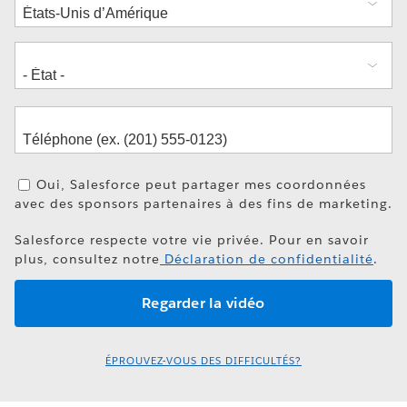
Oui, Salesforce peut partager mes coordonnées
avec des sponsors partenaires à des fins de marketing.
Salesforce respecte votre vie privée. Pour en savoir
plus, consultez notre
Déclaration de confidentialité
.
ÉPROUVEZ-VOUS DES DIFFICULTÉS?