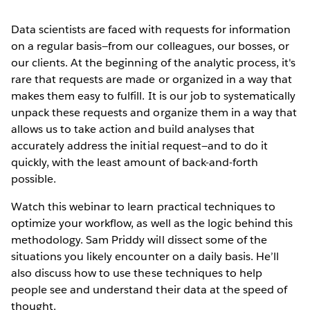
Data scientists are faced with requests for information
on a regular basis—from our colleagues, our bosses, or
our clients. At the beginning of the analytic process, it's
rare that requests are made or organized in a way that
makes them easy to fulfill. It is our job to systematically
unpack these requests and organize them in a way that
allows us to take action and build analyses that
accurately address the initial request—and to do it
quickly, with the least amount of back-and-forth
possible.
Watch this webinar to learn practical techniques to
optimize your workflow, as well as the logic behind this
methodology. Sam Priddy will dissect some of the
situations you likely encounter on a daily basis. He’ll
also discuss how to use these techniques to help
people see and understand their data at the speed of
thought.