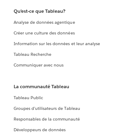
Qu’est-ce que Tableau?
Analyse de données agentique
Créer une culture des données
Information sur les données et leur analyse
Tableau Recherche
Communiquer avec nous
La communauté Tableau
Tableau Public
Groupes d’utilisateurs de Tableau
Responsables de la communauté
Développeurs de données