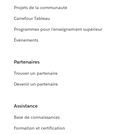
Projets de la communauté
Carrefour Tableau
Programmes pour l’enseignement supérieur
Événements
Partenaires
Trouver un partenaire
Devenir un partenaire
Assistance
Base de connaissances
Formation et certification