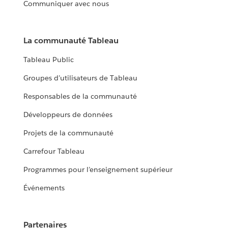
Communiquer avec nous
La communauté Tableau
Tableau Public
Groupes d’utilisateurs de Tableau
Responsables de la communauté
Développeurs de données
Projets de la communauté
Carrefour Tableau
Programmes pour l’enseignement supérieur
Événements
Partenaires