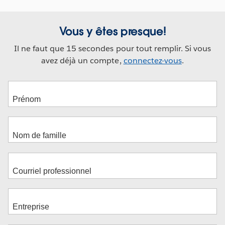
Vous y êtes presque!
Il ne faut que 15 secondes pour tout remplir. Si vous
avez déjà un compte,
connectez-vous
.