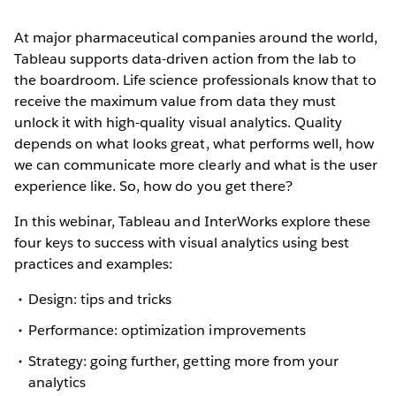
At major pharmaceutical companies around the world,
Tableau supports data-driven action from the lab to
the boardroom. Life science professionals know that to
receive the maximum value from data they must
unlock it with high-quality visual analytics. Quality
depends on what looks great, what performs well, how
we can communicate more clearly and what is the user
experience like. So, how do you get there?
In this webinar, Tableau and InterWorks explore these
four keys to success with visual analytics using best
practices and examples:
Design: tips and tricks
Performance: optimization improvements
Strategy: going further, getting more from your
analytics