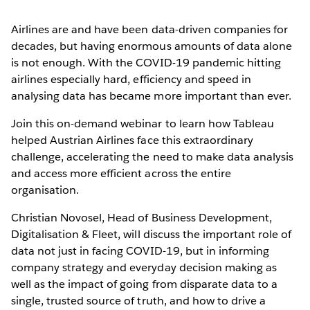
Airlines are and have been data-driven companies for
decades, but having enormous amounts of data alone
is not enough. With the COVID-19 pandemic hitting
airlines especially hard, efficiency and speed in
analysing data has became more important than ever.
Join this on-demand webinar to learn how Tableau
helped Austrian Airlines face this extraordinary
challenge, accelerating the need to make data analysis
and access more efficient across the entire
organisation.
Christian Novosel, Head of Business Development,
Digitalisation & Fleet, will discuss the important role of
data not just in facing COVID-19, but in informing
company strategy and everyday decision making as
well as the impact of going from disparate data to a
single, trusted source of truth, and how to drive a