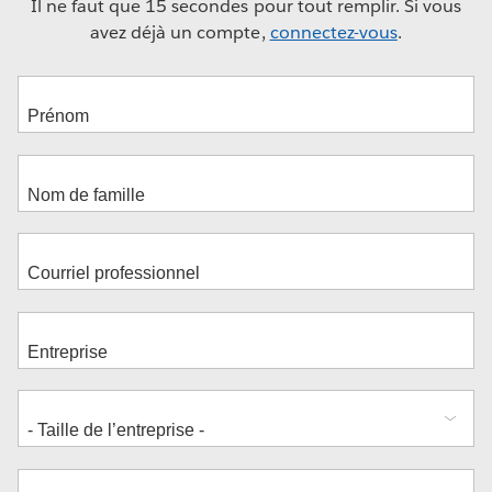
Il ne faut que 15 secondes pour tout remplir. Si vous
avez déjà un compte,
connectez-vous
.