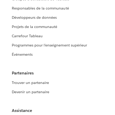
Responsables de la communauté
Développeurs de données
Projets de la communauté
Carrefour Tableau
Programmes pour l’enseignement supérieur
Événements
Partenaires
Trouver un partenaire
Devenir un partenaire
Assistance