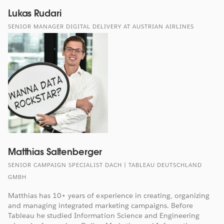
Lukas Rudari
SENIOR MANAGER DIGITAL DELIVERY AT AUSTRIAN AIRLINES
Matthias Saltenberger
SENIOR CAMPAIGN SPECIALIST DACH | TABLEAU DEUTSCHLAND
GMBH
Matthias has 10+ years of experience in creating, organizing
and managing integrated marketing campaigns. Before
Tableau he studied Information Science and Engineering