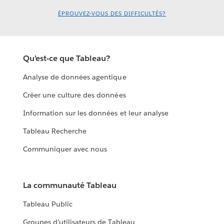
ÉPROUVEZ-VOUS DES DIFFICULTÉS?
Qu’est-ce que Tableau?
Analyse de données agentique
Créer une culture des données
Information sur les données et leur analyse
Tableau Recherche
Communiquer avec nous
La communauté Tableau
Tableau Public
Groupes d’utilisateurs de Tableau