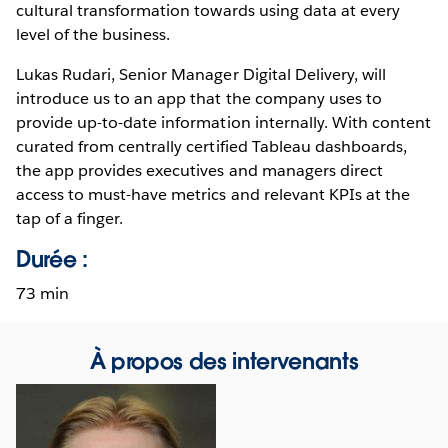
cultural transformation towards using data at every
level of the business.
Lukas Rudari, Senior Manager Digital Delivery, will
introduce us to an app that the company uses to
provide up-to-date information internally. With content
curated from centrally certified Tableau dashboards,
the app provides executives and managers direct
access to must-have metrics and relevant KPIs at the
tap of a finger.
Durée :
73 min
À propos des intervenants