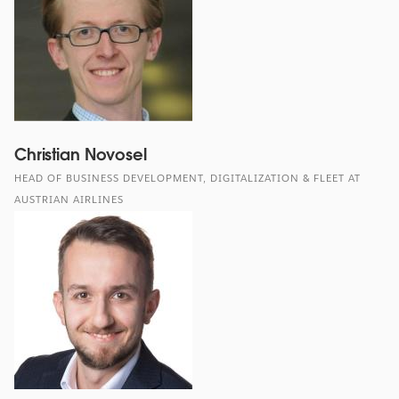
Christian Novosel
HEAD OF BUSINESS DEVELOPMENT, DIGITALIZATION & FLEET AT
AUSTRIAN AIRLINES