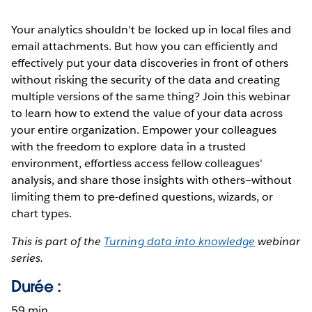
Your analytics shouldn't be locked up in local files and
email attachments. But how you can efficiently and
effectively put your data discoveries in front of others
without risking the security of the data and creating
multiple versions of the same thing? Join this webinar
to learn how to extend the value of your data across
your entire organization. Empower your colleagues
with the freedom to explore data in a trusted
environment, effortless access fellow colleagues'
analysis, and share those insights with others—without
limiting them to pre-defined questions, wizards, or
chart types.
This is part of the
Turning data into knowledge
webinar
series.
Durée :
59 min