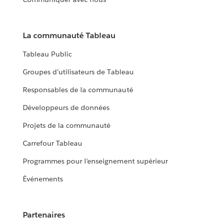
La communauté Tableau
Tableau Public
Groupes d’utilisateurs de Tableau
Responsables de la communauté
Développeurs de données
Projets de la communauté
Carrefour Tableau
Programmes pour l’enseignement supérieur
Événements
Partenaires