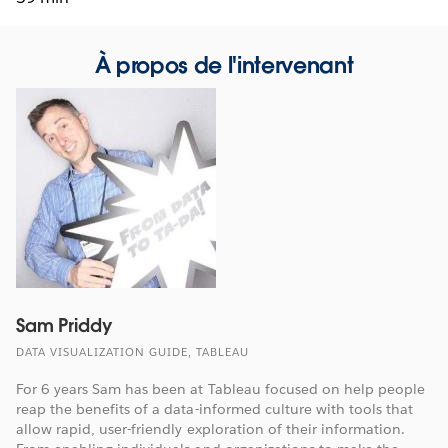
À propos de l'intervenant
Sam Priddy
DATA VISUALIZATION GUIDE, TABLEAU
For 6 years Sam has been at Tableau focused on help people
reap the benefits of a data-informed culture with tools that
allow rapid, user-friendly exploration of their information.