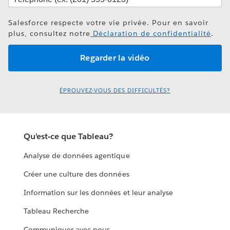
Salesforce respecte votre vie privée. Pour en savoir
plus, consultez notre
Déclaration de confidentialité
.
ÉPROUVEZ-VOUS DES DIFFICULTÉS?
Qu’est-ce que Tableau?
Analyse de données agentique
Créer une culture des données
Information sur les données et leur analyse
Tableau Recherche
Communiquer avec nous