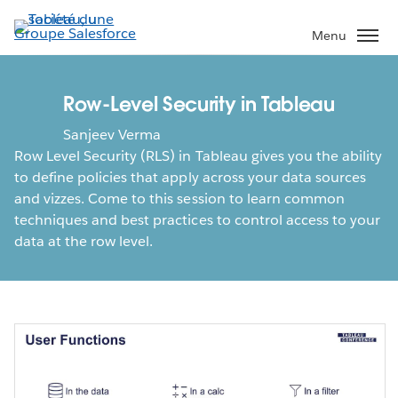
Aller
au
Menu
contenu
principal
Row-Level Security in Tableau
Sanjeev Verma
Row Level Security (RLS) in Tableau gives you the ability
to define policies that apply across your data sources
and vizzes. Come to this session to learn common
techniques and best practices to control access to your
data at the row level.