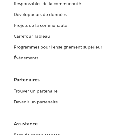
Responsables de la communauté
Développeurs de données
Projets de la communauté
Carrefour Tableau
Programmes pour l’enseignement supérieur
Événements
Partenaires
Trouver un partenaire
Devenir un partenaire
Assistance