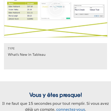
TYPE
What's New in Tableau
Vous y êtes presque!
Il ne faut que 15 secondes pour tout remplir. Si vous avez
déjà un compte,
connectez-vous
.