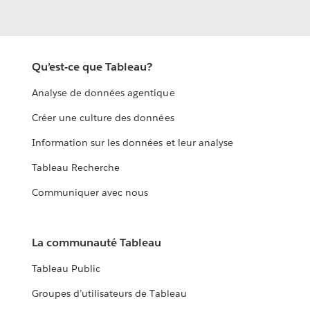
Qu’est-ce que Tableau?
Analyse de données agentique
Créer une culture des données
Information sur les données et leur analyse
Tableau Recherche
Communiquer avec nous
La communauté Tableau
Tableau Public
Groupes d’utilisateurs de Tableau