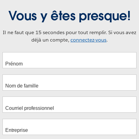
Vous y êtes presque!
Il ne faut que 15 secondes pour tout remplir. Si vous avez
déjà un compte,
connectez-vous
.