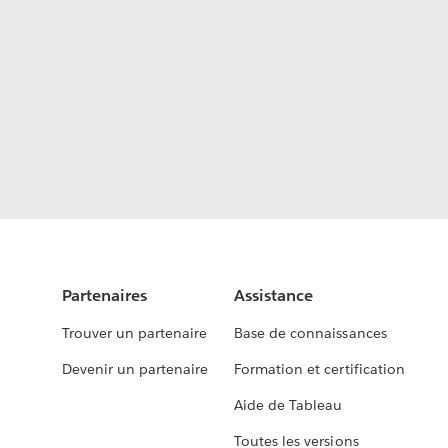
Partenaires
Assistance
Trouver un partenaire
Base de connaissances
Devenir un partenaire
Formation et certification
Aide de Tableau
Toutes les versions