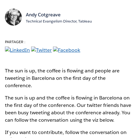
Andy Cotgreave
Technical Evangelism Director, Tableau
PARTAGER :
The sun is up, the coffee is flowing and people are
tweeting in Barcelona on the first day of the
conference.
The sun is up and the coffee is flowing in Barcelona on
the first day of the conference. Our twitter friends have
been busy tweeting about the conference already. You
can follow the conversation using the viz below.
If you want to contribute, follow the conversation on