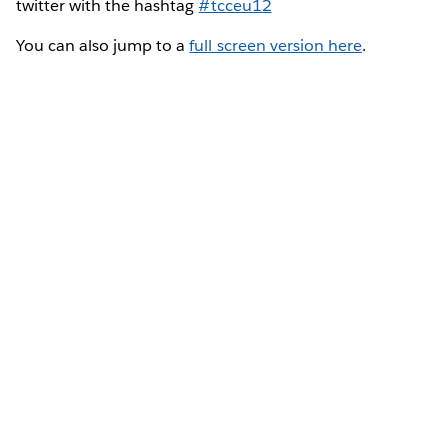
twitter with the hashtag
#tcceu12
You can also jump to a
full screen version here
.