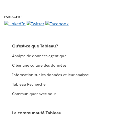
PARTAGER :
Qu’est-ce que Tableau?
Analyse de données agentique
Créer une culture des données
Information sur les données et leur analyse
Tableau Recherche
Communiquer avec nous
La communauté Tableau