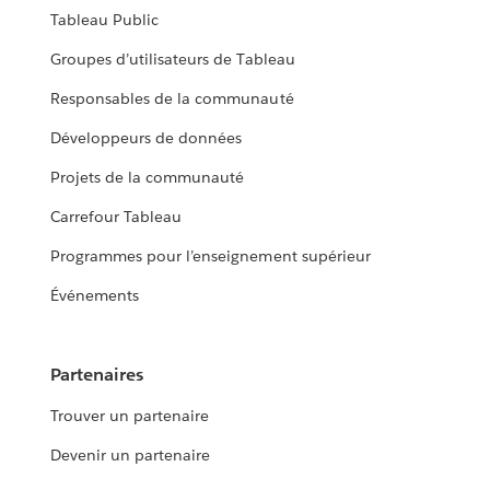
Tableau Public
Groupes d’utilisateurs de Tableau
Responsables de la communauté
Développeurs de données
Projets de la communauté
Carrefour Tableau
Programmes pour l’enseignement supérieur
Événements
Partenaires
Trouver un partenaire
Devenir un partenaire