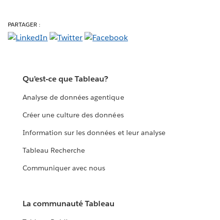
PARTAGER :
Qu’est-ce que Tableau?
Analyse de données agentique
Créer une culture des données
Information sur les données et leur analyse
Tableau Recherche
Communiquer avec nous
La communauté Tableau