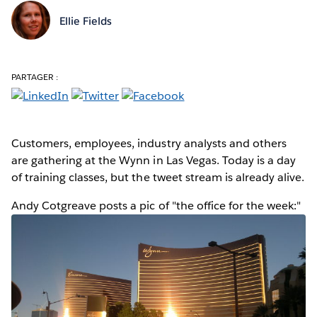
Ellie Fields
PARTAGER :
Customers, employees, industry analysts and others
are gathering at the Wynn in Las Vegas. Today is a day
of training classes, but the tweet stream is already alive.
Andy Cotgreave posts a pic of "the office for the week:"