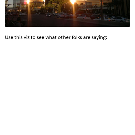
Use this viz to see what other folks are saying: