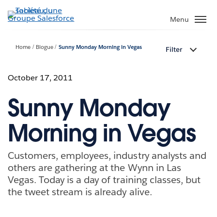
Aller
au
Menu
contenu
principal
Home
Blogue
Sunny Monday Morning in Vegas
Filter
October 17, 2011
Sunny Monday
Morning in Vegas
Customers, employees, industry analysts and
others are gathering at the Wynn in Las
Vegas. Today is a day of training classes, but
the tweet stream is already alive.