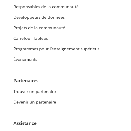
Responsables de la communauté
Développeurs de données
Projets de la communauté
Carrefour Tableau
Programmes pour l’enseignement supérieur
Événements
Partenaires
Trouver un partenaire
Devenir un partenaire
Assistance