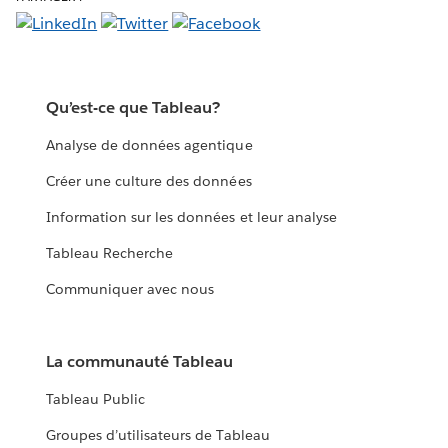
Qu’est-ce que Tableau?
Analyse de données agentique
Créer une culture des données
Information sur les données et leur analyse
Tableau Recherche
Communiquer avec nous
La communauté Tableau
Tableau Public
Groupes d’utilisateurs de Tableau