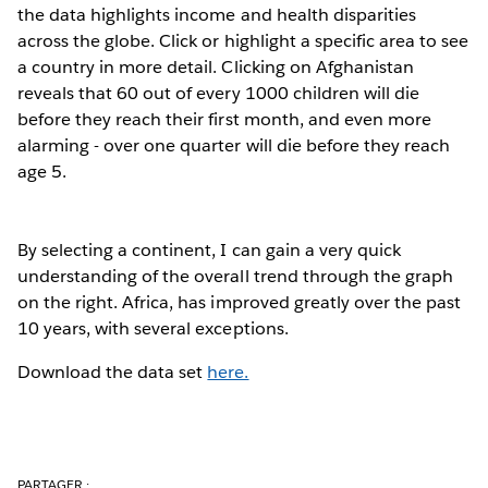
the data highlights income and health disparities
across the globe. Click or highlight a specific area to see
a country in more detail. Clicking on Afghanistan
reveals that 60 out of every 1000 children will die
before they reach their first month, and even more
alarming - over one quarter will die before they reach
age 5.
By selecting a continent, I can gain a very quick
understanding of the overall trend through the graph
on the right. Africa, has improved greatly over the past
10 years, with several exceptions.
Download the data set
here.
PARTAGER :