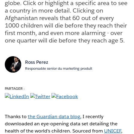
globe. Click or highlight a specific area to see
a country in more detail. Clicking on
Afghanistan reveals that 60 out of every
1000 children will die before they reach their
first month, and even more alarming - over
one quarter will die before they reach age 5.
Ross Perez
Responsable senior du marketing produit
PARTAGER :
Thanks to
the Guardian data blog
, I recently
downloaded an eye-opening data set detailing the
health of the world's children. Sourced from
UNICEF
,