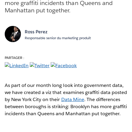
more graffiti incidents than Queens and
Manhattan put together.
Ross Perez
Responsable senior du marketing produit
PARTAGER :
As part of our month long look into government data,
we have created a viz that examines graffiti data posted
by New York City on their
Data Mine
. The differences
between boroughs is striking: Brooklyn has more graffiti
incidents than Queens and Manhattan put together.