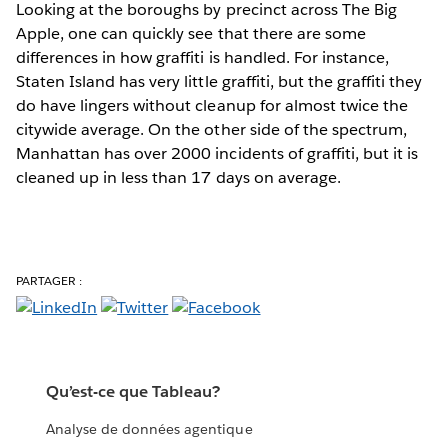
Looking at the boroughs by precinct across The Big
Apple, one can quickly see that there are some
differences in how graffiti is handled. For instance,
Staten Island has very little graffiti, but the graffiti they
do have lingers without cleanup for almost twice the
citywide average. On the other side of the spectrum,
Manhattan has over 2000 incidents of graffiti, but it is
cleaned up in less than 17 days on average.
PARTAGER :
Qu’est-ce que Tableau?
Analyse de données agentique