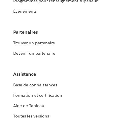
Programmes pour l’enseignement supérieur
Événements
Partenaires
Trouver un partenaire
Devenir un partenaire
Assistance
Base de connaissances
Formation et certification
Aide de Tableau
Toutes les versions