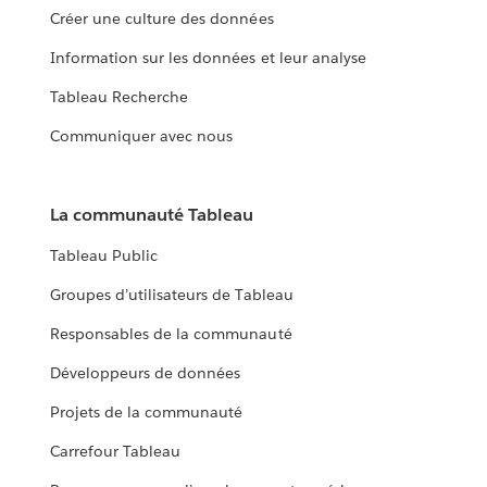
Créer une culture des données
Information sur les données et leur analyse
Tableau Recherche
Communiquer avec nous
La communauté Tableau
Tableau Public
Groupes d’utilisateurs de Tableau
Responsables de la communauté
Développeurs de données
Projets de la communauté
Carrefour Tableau