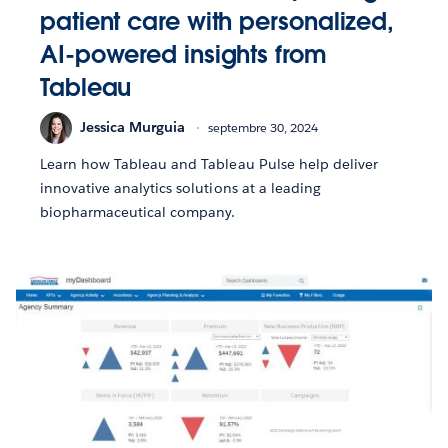
patient care with personalized,
AI-powered insights from
Tableau
Jessica Murguia
septembre 30, 2024
Learn how Tableau and Tableau Pulse help deliver
innovative analytics solutions at a leading
biopharmaceutical company.