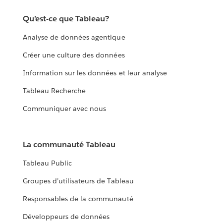
Qu’est-ce que Tableau?
Analyse de données agentique
Créer une culture des données
Information sur les données et leur analyse
Tableau Recherche
Communiquer avec nous
La communauté Tableau
Tableau Public
Groupes d’utilisateurs de Tableau
Responsables de la communauté
Développeurs de données