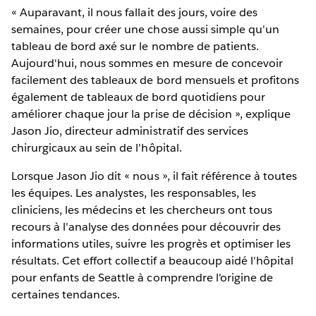
« Auparavant, il nous fallait des jours, voire des
semaines, pour créer une chose aussi simple qu'un
tableau de bord axé sur le nombre de patients.
Aujourd'hui, nous sommes en mesure de concevoir
facilement des tableaux de bord mensuels et profitons
également de tableaux de bord quotidiens pour
améliorer chaque jour la prise de décision », explique
Jason Jio, directeur administratif des services
chirurgicaux au sein de l'hôpital.
Lorsque Jason Jio dit « nous », il fait référence à toutes
les équipes. Les analystes, les responsables, les
cliniciens, les médecins et les chercheurs ont tous
recours à l'analyse des données pour découvrir des
informations utiles, suivre les progrès et optimiser les
résultats. Cet effort collectif a beaucoup aidé l'hôpital
pour enfants de Seattle à comprendre l'origine de
certaines tendances.