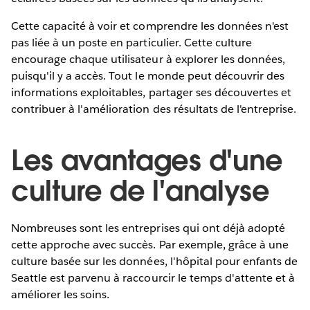
Cette capacité à voir et comprendre les données n'est
pas liée à un poste en particulier. Cette culture
encourage chaque utilisateur à explorer les données,
puisqu'il y a accès. Tout le monde peut découvrir des
informations exploitables, partager ses découvertes et
contribuer à l'amélioration des résultats de l'entreprise.
Les avantages d'une
culture de l'analyse
Nombreuses sont les entreprises qui ont déjà adopté
cette approche avec succès. Par exemple, grâce à une
culture basée sur les données, l'hôpital pour enfants de
Seattle est parvenu à raccourcir le temps d'attente et à
améliorer les soins.