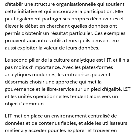
d'établir une structure organisationnelle qui soutient
cette initiative et qui encourage la participation. Elle
peut également partager ses propres découvertes et
élever le débat en cherchant quelles données ont
permis d'obtenir un résultat particulier. Ces exemples
prouvent aux autres utilisateurs qu'ils peuvent eux
aussi exploiter la valeur de leurs données.
Le second pilier de la culture analytique est l'IT, et il n'a
pas moins d'importance. Avec les plates-formes
analytiques modernes, les entreprises peuvent
désormais choisir une approche qui met la
gouvernance et le libre-service sur un pied d'égalité. L'IT
et les unités opérationnelles tendent alors vers un
objectif commun.
L'IT met en place un environnement centralisé de
données et de contenus fiables, et aide les utilisateurs
métier à y accéder pour les explorer et trouver en