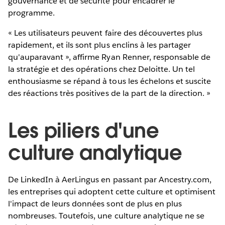
gouvernance et de sécurité pour encadrer le
programme.
« Les utilisateurs peuvent faire des découvertes plus
rapidement, et ils sont plus enclins à les partager
qu'auparavant », affirme Ryan Renner, responsable de
la stratégie et des opérations chez Deloitte. Un tel
enthousiasme se répand à tous les échelons et suscite
des réactions très positives de la part de la direction. »
Les piliers d'une
culture analytique
De LinkedIn à AerLingus en passant par Ancestry.com,
les entreprises qui adoptent cette culture et optimisent
l'impact de leurs données sont de plus en plus
nombreuses. Toutefois, une culture analytique ne se