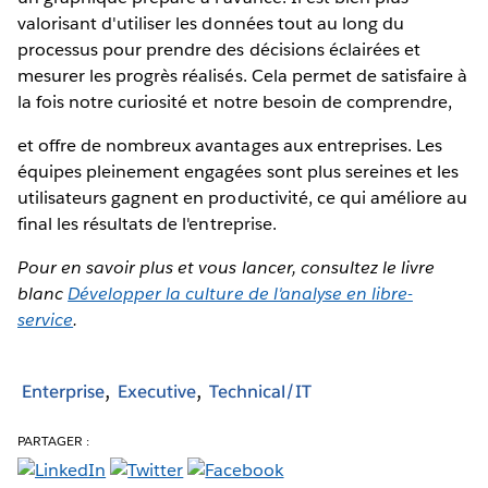
valorisant d'utiliser les données tout au long du
processus pour prendre des décisions éclairées et
mesurer les progrès réalisés. Cela permet de satisfaire à
la fois notre curiosité et notre besoin de comprendre,
et offre de nombreux avantages aux entreprises. Les
équipes pleinement engagées sont plus sereines et les
utilisateurs gagnent en productivité, ce qui améliore au
final les résultats de l'entreprise.
Pour en savoir plus et vous lancer, consultez le livre
blanc
Développer la culture de l'analyse en libre-
service
.
Enterprise
Executive
Technical/IT
PARTAGER :