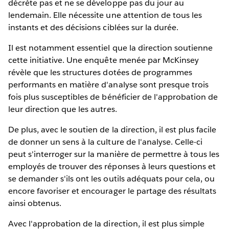
décrète pas et ne se développe pas du jour au
lendemain. Elle nécessite une attention de tous les
instants et des décisions ciblées sur la durée.
Il est notamment essentiel que la direction soutienne
cette initiative. Une enquête menée par McKinsey
révèle que les structures dotées de programmes
performants en matière d'analyse sont presque trois
fois plus susceptibles de bénéficier de l'approbation de
leur direction que les autres.
De plus, avec le soutien de la direction, il est plus facile
de donner un sens à la culture de l'analyse. Celle-ci
peut s'interroger sur la manière de permettre à tous les
employés de trouver des réponses à leurs questions et
se demander s'ils ont les outils adéquats pour cela, ou
encore favoriser et encourager le partage des résultats
ainsi obtenus.
Avec l'approbation de la direction, il est plus simple