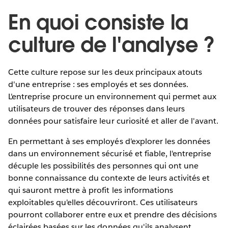
En quoi consiste la
culture de l'analyse ?
Cette culture repose sur les deux principaux atouts
d'une entreprise : ses employés et ses données.
L'entreprise procure un environnement qui permet aux
utilisateurs de trouver des réponses dans leurs
données pour satisfaire leur curiosité et aller de l'avant.
En permettant à ses employés d'explorer les données
dans un environnement sécurisé et fiable, l'entreprise
décuple les possibilités des personnes qui ont une
bonne connaissance du contexte de leurs activités et
qui sauront mettre à profit les informations
exploitables qu'elles découvriront. Ces utilisateurs
pourront collaborer entre eux et prendre des décisions
éclairées basées sur les données qu'ils analysent.