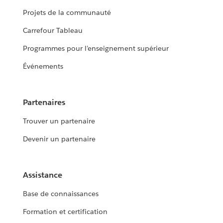
Projets de la communauté
Carrefour Tableau
Programmes pour l’enseignement supérieur
Événements
Partenaires
Trouver un partenaire
Devenir un partenaire
Assistance
Base de connaissances
Formation et certification