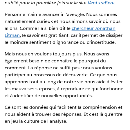
publié pour la première fois sur le site
VentureBeat
.
Personne n'aime avancer à l'aveugle. Nous sommes
naturellement curieux et nous aimons savoir où nous
allons. Comme l'a si bien dit le
chercheur Jonathan
Litman
, le savoir est gratifiant, car il permet de dissiper
le moindre sentiment d'ignorance ou d'incertitude.
Mais nous en voulons toujours plus. Nous avons
également besoin de connaître le pourquoi du
comment. La réponse ne suffit pas : nous voulons
participer au processus de découverte. Ce que nous
apprenons tout au long de notre vie nous aide à éviter
les mauvaises surprises, à reproduire ce qui fonctionne
et à identifier de nouvelles opportunités.
Ce sont les données qui facilitent la compréhension et
nous aident à trouver des réponses. Et c'est là qu'entre
en jeu la culture de l'analyse.