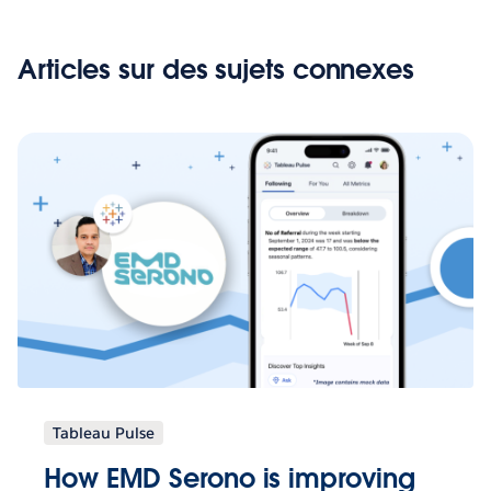
Articles sur des sujets connexes
Tableau Pulse
How EMD Serono is improving