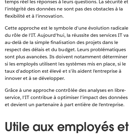
temps réel les réponses à leurs questions. La sécurité et
l'intégrité des données ne sont pas des obstacles à la
flexibilité et à l'innovation.
Cette approche est le symbole d'une évolution radicale
du rôle de l'IT. Aujourd'hui, la réussite des services IT va
au-delà de la simple finalisation des projets dans le
respect des délais et du budget. Leurs problématiques
sont plus avancées. Ils doivent notamment déterminer
si les employés utilisent les systèmes mis en place, si le
taux d'adoption est élevé et s'ils aident l'entreprise à
innover et à se développer.
Grâce à une approche contrôlée des analyses en libre-
service, l'IT contribue à optimiser l'impact des données
et devient un partenaire à part entière de l'entreprise.
Utile aux employés et