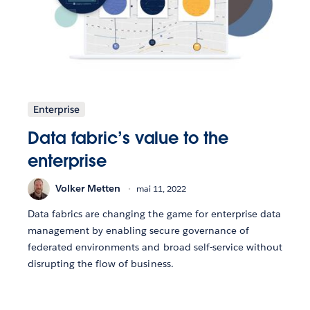
Enterprise
Data fabric’s value to the
enterprise
Volker Metten
mai 11, 2022
Data fabrics are changing the game for enterprise data
management by enabling secure governance of
federated environments and broad self-service without
disrupting the flow of business.