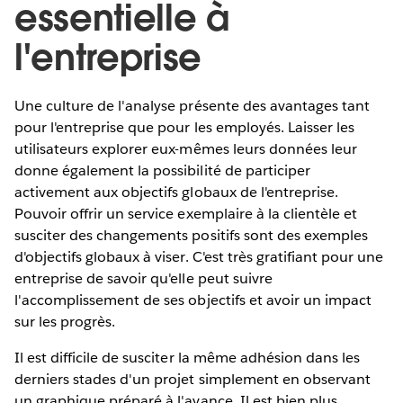
essentielle à
l'entreprise
Une culture de l'analyse présente des avantages tant
pour l'entreprise que pour les employés. Laisser les
utilisateurs explorer eux-mêmes leurs données leur
donne également la possibilité de participer
activement aux objectifs globaux de l'entreprise.
Pouvoir offrir un service exemplaire à la clientèle et
susciter des changements positifs sont des exemples
d'objectifs globaux à viser. C'est très gratifiant pour une
entreprise de savoir qu'elle peut suivre
l'accomplissement de ses objectifs et avoir un impact
sur les progrès.
Il est difficile de susciter la même adhésion dans les
derniers stades d'un projet simplement en observant
un graphique préparé à l'avance. Il est bien plus