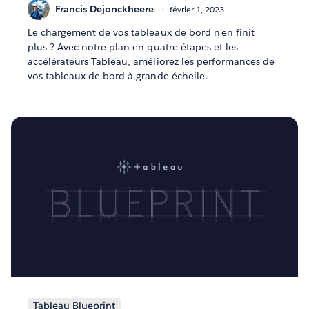
Francis Dejonckheere
février 1, 2023
Le chargement de vos tableaux de bord n'en finit
plus ? Avec notre plan en quatre étapes et les
accélérateurs Tableau, améliorez les performances de
vos tableaux de bord à grande échelle.
Tableau Blueprint