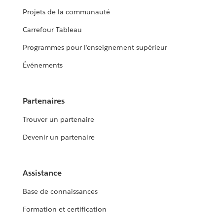
Projets de la communauté
Carrefour Tableau
Programmes pour l’enseignement supérieur
Événements
Partenaires
Trouver un partenaire
Devenir un partenaire
Assistance
Base de connaissances
Formation et certification