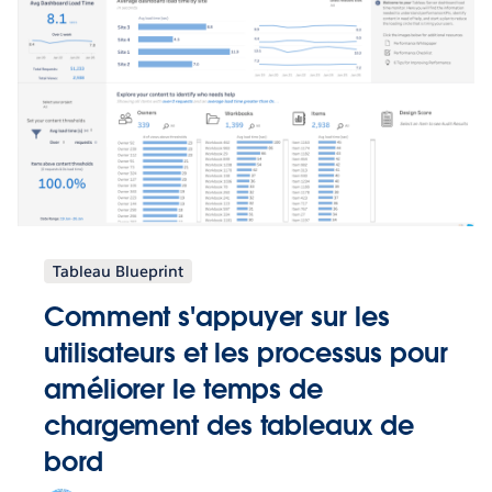
Tableau Blueprint
Comment s'appuyer sur les
utilisateurs et les processus pour
améliorer le temps de
chargement des tableaux de
bord