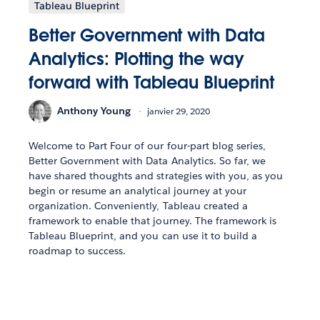
Tableau Blueprint
Better Government with Data
Analytics: Plotting the way
forward with Tableau Blueprint
Anthony Young
janvier 29, 2020
Welcome to Part Four of our four-part blog series,
Better Government with Data Analytics. So far, we
have shared thoughts and strategies with you, as you
begin or resume an analytical journey at your
organization. Conveniently, Tableau created a
framework to enable that journey. The framework is
Tableau Blueprint, and you can use it to build a
roadmap to success.