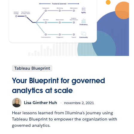
Tableau Blueprint
Your Blueprint for governed
analytics at scale
Lisa Ginther Huh
novembre 2, 2021
Hear lessons learned from Illumina’s journey using
Tableau Blueprint to empower the organization with
governed analytics.