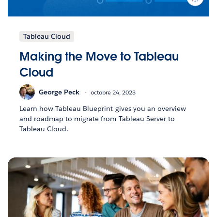
Tableau Cloud
Making the Move to Tableau
Cloud
George Peck
octobre 24, 2023
Learn how Tableau Blueprint gives you an overview
and roadmap to migrate from Tableau Server to
Tableau Cloud.