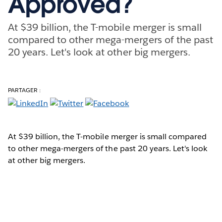
Approved?
At $39 billion, the T-mobile merger is small
compared to other mega-mergers of the past
20 years. Let's look at other big mergers.
PARTAGER :
At $39 billion, the T-mobile merger is small compared
to other mega-mergers of the past 20 years. Let's look
at other big mergers.