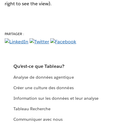
right to see the view).
PARTAGER :
Qu’est-ce que Tableau?
Analyse de données agentique
Créer une culture des données
Information sur les données et leur analyse
Tableau Recherche
Communiquer avec nous