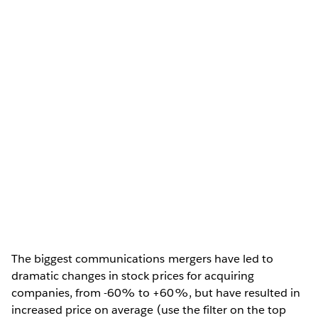
The biggest communications mergers have led to
dramatic changes in stock prices for acquiring
companies, from -60% to +60%, but have resulted in
increased price on average (use the filter on the top