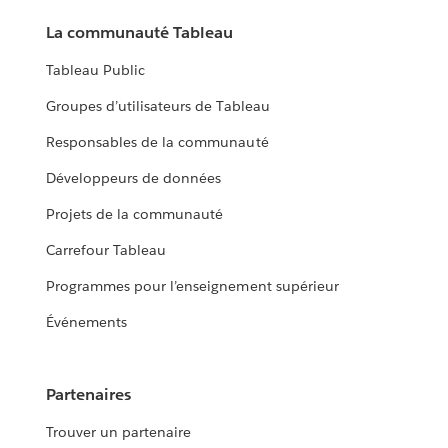
La communauté Tableau
Tableau Public
Groupes d’utilisateurs de Tableau
Responsables de la communauté
Développeurs de données
Projets de la communauté
Carrefour Tableau
Programmes pour l’enseignement supérieur
Événements
Partenaires
Trouver un partenaire