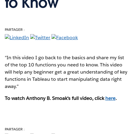
to Know
PARTAGER :
"In this video I go back to the basics and share my list
of the top 10 functions you need to know. This video
will help any beginner get a great understanding of key
functions in Tableau to start manipulating data right
away."
To watch Anthony B. Smoak's full video, click
here
.
PARTAGER :