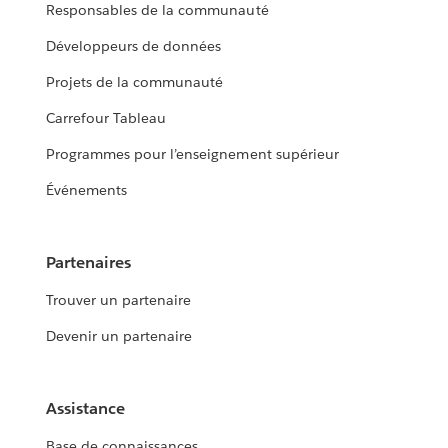
Responsables de la communauté
Développeurs de données
Projets de la communauté
Carrefour Tableau
Programmes pour l’enseignement supérieur
Événements
Partenaires
Trouver un partenaire
Devenir un partenaire
Assistance
Base de connaissances