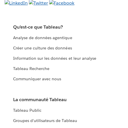
Qu’est-ce que Tableau?
Analyse de données agentique
Créer une culture des données
Information sur les données et leur analyse
Tableau Recherche
Communiquer avec nous
La communauté Tableau
Tableau Public
Groupes d’utilisateurs de Tableau