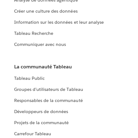
Analyse de données agentique
Créer une culture des données
Information sur les données et leur analyse
Tableau Recherche
Communiquer avec nous
La communauté Tableau
Tableau Public
Groupes d’utilisateurs de Tableau
Responsables de la communauté
Développeurs de données
Projets de la communauté
Carrefour Tableau