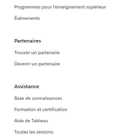
Programmes pour l’enseignement supérieur
Événements
Partenaires
Trouver un partenaire
Devenir un partenaire
Assistance
Base de connaissances
Formation et certification
Aide de Tableau
Toutes les versions