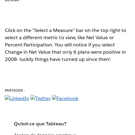
Click on the "Select a Measure" bar on the top right to
select a different metric to view, like Net Value or
Percent Participation. You will notice if you select
Change in Net Value that only 6 plans were positive in
2008- luckily things have turned up since then!
PARTAGER :
Qu’est-ce que Tableau?