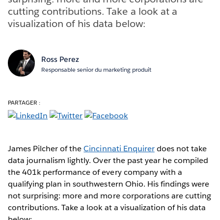
cutting contributions. Take a look at a
visualization of his data below:
Ross Perez
Responsable senior du marketing produit
PARTAGER :
James Pilcher of the
Cincinnati Enquirer
does not take
data journalism lightly. Over the past year he compiled
the 401k performance of every company with a
qualifying plan in southwestern Ohio. His findings were
not surprising: more and more corporations are cutting
contributions. Take a look at a visualization of his data
below: