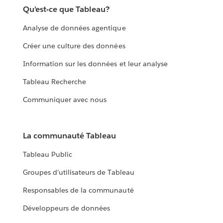
Qu’est-ce que Tableau?
Analyse de données agentique
Créer une culture des données
Information sur les données et leur analyse
Tableau Recherche
Communiquer avec nous
La communauté Tableau
Tableau Public
Groupes d’utilisateurs de Tableau
Responsables de la communauté
Développeurs de données