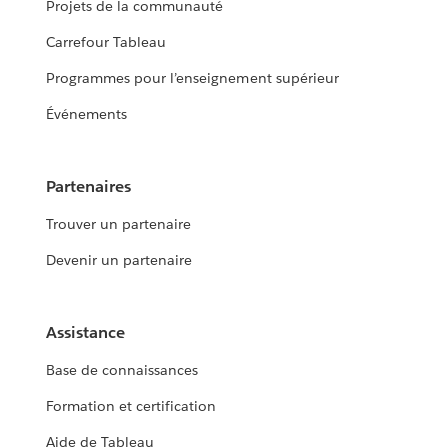
Projets de la communauté
Carrefour Tableau
Programmes pour l’enseignement supérieur
Événements
Partenaires
Trouver un partenaire
Devenir un partenaire
Assistance
Base de connaissances
Formation et certification
Aide de Tableau